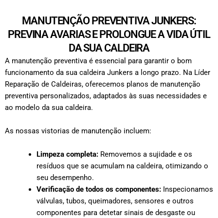
MANUTENÇÃO PREVENTIVA JUNKERS:
PREVINA AVARIAS E PROLONGUE A VIDA ÚTIL
DA SUA CALDEIRA
A manutenção preventiva é essencial para garantir o bom
funcionamento da sua caldeira Junkers a longo prazo. Na Líder
Reparação de Caldeiras, oferecemos planos de manutenção
preventiva personalizados, adaptados às suas necessidades e
ao modelo da sua caldeira.
As nossas vistorias de manutenção incluem:
Limpeza completa:
Removemos a sujidade e os
resíduos que se acumulam na caldeira, otimizando o
seu desempenho.
Verificação de todos os componentes:
Inspecionamos
válvulas, tubos, queimadores, sensores e outros
componentes para detetar sinais de desgaste ou