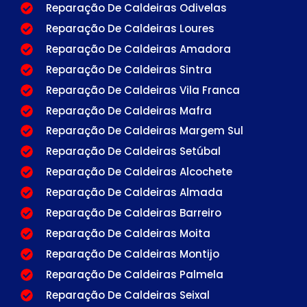
Reparação De Caldeiras Odivelas
Reparação De Caldeiras Loures
Reparação De Caldeiras Amadora
Reparação De Caldeiras Sintra
Reparação De Caldeiras Vila Franca
Reparação De Caldeiras Mafra
Reparação De Caldeiras Margem Sul
Reparação De Caldeiras Setúbal
Reparação De Caldeiras Alcochete
Reparação De Caldeiras Almada
Reparação De Caldeiras Barreiro
Reparação De Caldeiras Moita
Reparação De Caldeiras Montijo
Reparação De Caldeiras Palmela
Reparação De Caldeiras Seixal