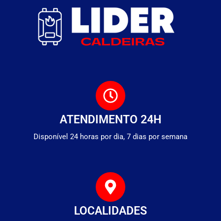
ATENDIMENTO 24H
Disponível 24 horas por dia, 7 dias por semana
LOCALIDADES