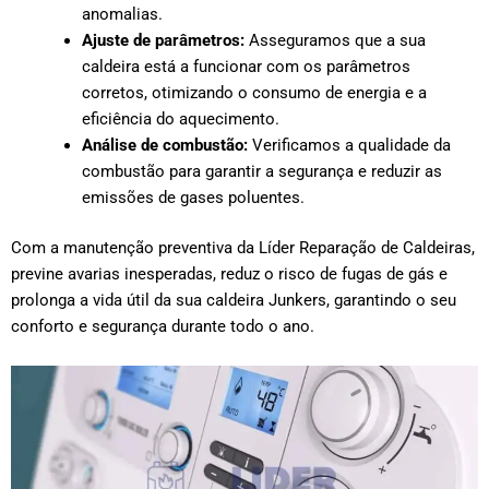
anomalias.
Ajuste de parâmetros:
Asseguramos que a sua
caldeira está a funcionar com os parâmetros
corretos, otimizando o consumo de energia e a
eficiência do aquecimento.
Análise de combustão:
Verificamos a qualidade da
combustão para garantir a segurança e reduzir as
emissões de gases poluentes.
Com a manutenção preventiva da Líder Reparação de Caldeiras,
previne avarias inesperadas, reduz o risco de fugas de gás e
prolonga a vida útil da sua caldeira Junkers, garantindo o seu
conforto e segurança durante todo o ano.