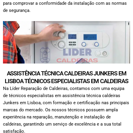
para comprovar a conformidade da instalação com as normas
de segurança.
ASSISTÊNCIA TÉCNICA CALDEIRAS JUNKERS EM
LISBOA TÉCNICOS ESPECIALISTAS EM CALDEIRAS
Na Líder Reparação de Caldeiras, contamos com uma equipa
de técnicos especialistas em assistência técnica caldeiras
Junkers em Lisboa, com formação e certificação nas principais
marcas do mercado. Os nossos técnicos possuem ampla
experiência na reparação, manutenção e instalação de
caldeiras, garantindo um serviço de excelência e a sua total
satisfação.