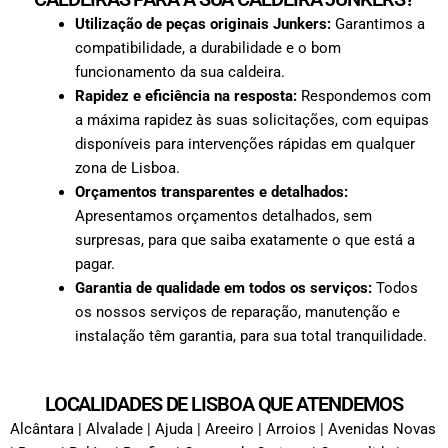
Utilização de peças originais Junkers:
Garantimos a
compatibilidade, a durabilidade e o bom
funcionamento da sua caldeira.
Rapidez e eficiência na resposta:
Respondemos com
a máxima rapidez às suas solicitações, com equipas
disponíveis para intervenções rápidas em qualquer
zona de Lisboa.
Orçamentos transparentes e detalhados:
Apresentamos orçamentos detalhados, sem
surpresas, para que saiba exatamente o que está a
pagar.
Garantia de qualidade em todos os serviços:
Todos
os nossos serviços de reparação, manutenção e
instalação têm garantia, para sua total tranquilidade.
LOCALIDADES DE LISBOA QUE ATENDEMOS
Alcântara | Alvalade | Ajuda | Areeiro | Arroios | Avenidas Novas