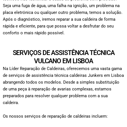
Seja uma fuga de água, uma falha na ignição, um problema na
placa eletrónica ou qualquer outro problema, temos a solução.
Após o diagnóstico, iremos reparar a sua caldeira de forma
rápida e eficiente, para que possa voltar a desfrutar do seu
conforto o mais rápido possível.
SERVIÇOS DE ASSISTÊNCIA TÉCNICA
VULCANO EM LISBOA
Na Líder Reparação de Caldeiras, oferecemos uma vasta gama
de serviços de assistência técnica caldeiras Junkers em Lisboa
abrangendo todos os modelos. Desde a simples substituição
de uma peça à reparação de avarias complexas, estamos
preparados para resolver qualquer problema com a sua
caldeira.
Os nossos serviços de reparação de caldeiras incluem: