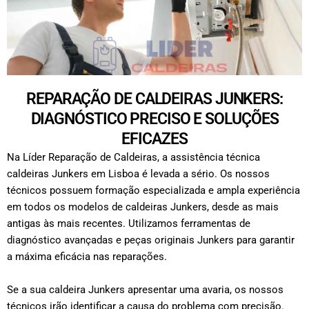
REPARAÇÃO DE CALDEIRAS JUNKERS:
DIAGNÓSTICO PRECISO E SOLUÇÕES
EFICAZES
Na Líder Reparação de Caldeiras, a assistência técnica
caldeiras Junkers em Lisboa é levada a sério. Os nossos
técnicos possuem formação especializada e ampla experiência
em todos os modelos de caldeiras Junkers, desde as mais
antigas às mais recentes. Utilizamos ferramentas de
diagnóstico avançadas e peças originais Junkers para garantir
a máxima eficácia nas reparações.
Se a sua caldeira Junkers apresentar uma avaria, os nossos
técnicos irão identificar a causa do problema com precisão.