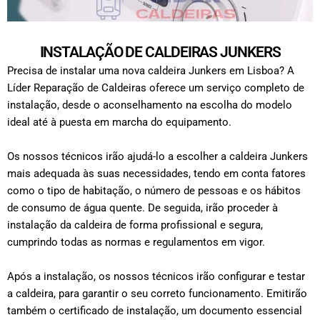
INSTALAÇÃO DE CALDEIRAS JUNKERS
Precisa de instalar uma nova caldeira Junkers em Lisboa? A
Líder Reparação de Caldeiras oferece um serviço completo de
instalação, desde o aconselhamento na escolha do modelo
ideal até à puesta em marcha do equipamento.
Os nossos técnicos irão ajudá-lo a escolher a caldeira Junkers
mais adequada às suas necessidades, tendo em conta fatores
como o tipo de habitação, o número de pessoas e os hábitos
de consumo de água quente. De seguida, irão proceder à
instalação da caldeira de forma profissional e segura,
cumprindo todas as normas e regulamentos em vigor.
Após a instalação, os nossos técnicos irão configurar e testar
a caldeira, para garantir o seu correto funcionamento. Emitirão
também o certificado de instalação, um documento essencial