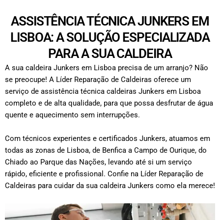
ASSISTÊNCIA TÉCNICA JUNKERS EM
LISBOA: A SOLUÇÃO ESPECIALIZADA
PARA A SUA CALDEIRA
A sua caldeira Junkers em Lisboa precisa de um arranjo? Não
se preocupe! A Líder Reparação de Caldeiras oferece um
serviço de assistência técnica caldeiras Junkers em Lisboa
completo e de alta qualidade, para que possa desfrutar de água
quente e aquecimento sem interrupções.
Com técnicos experientes e certificados Junkers, atuamos em
todas as zonas de Lisboa, de Benfica a Campo de Ourique, do
Chiado ao Parque das Nações, levando até si um serviço
rápido, eficiente e profissional. Confie na Líder Reparação de
Caldeiras para cuidar da sua caldeira Junkers como ela merece!