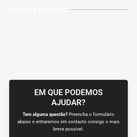
LISBOA E SETÚBAL
EM QUE PODEMOS
AJUDAR?
Tem alguma questão?
Preencha o formulário
abaixo e entraremos em contacto consigo o mais
breve possível.