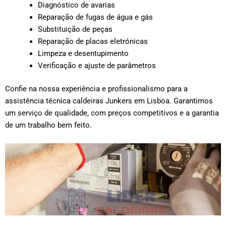
Diagnóstico de avarias
Reparação de fugas de água e gás
Substituição de peças
Reparação de placas eletrónicas
Limpeza e desentupimento
Verificação e ajuste de parâmetros
Confie na nossa experiência e profissionalismo para a
assistência técnica caldeiras Junkers em Lisboa. Garantimos
um serviço de qualidade, com preços competitivos e a garantia
de um trabalho bem feito.