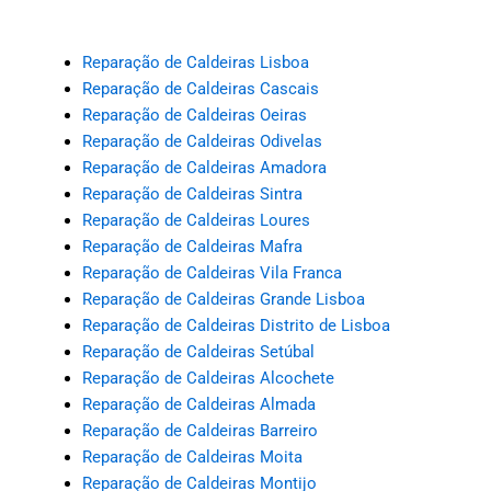
Reparação de Caldeiras Lisboa
Reparação de Caldeiras Cascais
Reparação de Caldeiras Oeiras
Reparação de Caldeiras Odivelas
Reparação de Caldeiras Amadora
Reparação de Caldeiras Sintra
Reparação de Caldeiras Loures
Reparação de Caldeiras Mafra
Reparação de Caldeiras Vila Franca
Reparação de Caldeiras Grande Lisboa
Reparação de Caldeiras Distrito de Lisboa
Reparação de Caldeiras Setúbal
Reparação de Caldeiras Alcochete
Reparação de Caldeiras Almada
Reparação de Caldeiras Barreiro
Reparação de Caldeiras Moita
Reparação de Caldeiras Montijo