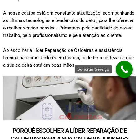
A nossa equipa está em constante atualização, acompanhando
as últimas tecnologias e tendências do setor, para lhe oferecer
o melhor serviço possível. Primamos pela qualidade do nosso
trabalho, pelo profissionalismo e pela atenção ao cliente.
Ao escolher a Líder Reparação de Caldeiras e assistência
técnica caldeiras Junkers em Lisboa, pode ter a certeza de que
a sua caldeira está em boas mãos.
Solicitar Serviço
PORQUÊ ESCOLHER A LÍDER REPARAÇÃO DE
CALDEIRAS PARA A SUA CALDEIRA JUNKERS?