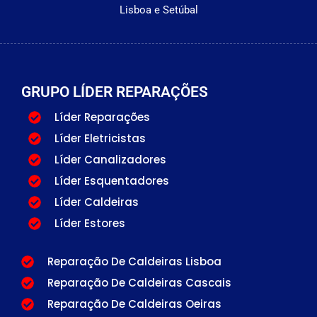
Lisboa e Setúbal
GRUPO LÍDER REPARAÇÕES
Líder Reparações
Líder Eletricistas
Líder Canalizadores
Líder Esquentadores
Líder Caldeiras
Líder Estores
Reparação De Caldeiras Lisboa
Reparação De Caldeiras Cascais
Reparação De Caldeiras Oeiras