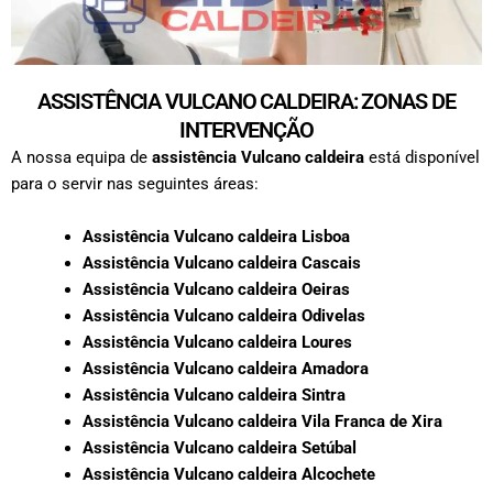
ASSISTÊNCIA VULCANO CALDEIRA: ZONAS DE
INTERVENÇÃO
A nossa equipa de
assistência Vulcano caldeira
está disponível
para o servir nas seguintes áreas:
Assistência Vulcano caldeira Lisboa
Assistência Vulcano caldeira Cascais
Assistência Vulcano caldeira Oeiras
Assistência Vulcano caldeira Odivelas
Assistência Vulcano caldeira Loures
Assistência Vulcano caldeira Amadora
Assistência Vulcano caldeira Sintra
Assistência Vulcano caldeira Vila Franca de Xira
Assistência Vulcano caldeira Setúbal
Assistência Vulcano caldeira Alcochete