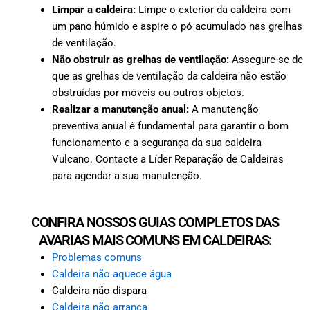
Limpar a caldeira:
Limpe o exterior da caldeira com
um pano húmido e aspire o pó acumulado nas grelhas
de ventilação.
Não obstruir as grelhas de ventilação:
Assegure-se de
que as grelhas de ventilação da caldeira não estão
obstruídas por móveis ou outros objetos.
Realizar a manutenção anual:
A manutenção
preventiva anual é fundamental para garantir o bom
funcionamento e a segurança da sua caldeira
Vulcano. Contacte a Líder Reparação de Caldeiras
para agendar a sua manutenção.
CONFIRA NOSSOS GUIAS COMPLETOS DAS
AVARIAS MAIS COMUNS EM CALDEIRAS:
Problemas comuns
Caldeira não aquece água
Caldeira não dispara
Caldeira não arranca