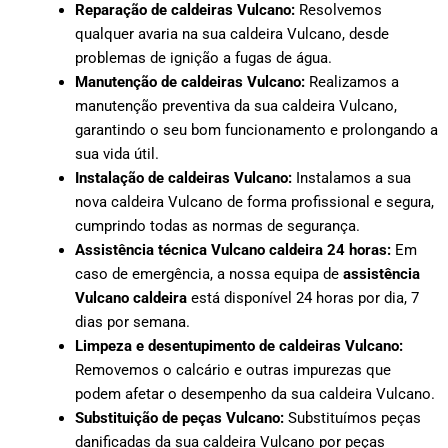
Reparação de caldeiras Vulcano:
Resolvemos
qualquer avaria na sua caldeira Vulcano, desde
problemas de ignição a fugas de água.
Manutenção de caldeiras Vulcano:
Realizamos a
manutenção preventiva da sua caldeira Vulcano,
garantindo o seu bom funcionamento e prolongando a
sua vida útil.
Instalação de caldeiras Vulcano:
Instalamos a sua
nova caldeira Vulcano de forma profissional e segura,
cumprindo todas as normas de segurança.
Assistência técnica Vulcano caldeira 24 horas:
Em
caso de emergência, a nossa equipa de
assistência
Vulcano caldeira
está disponível 24 horas por dia, 7
dias por semana.
Limpeza e desentupimento de caldeiras Vulcano:
Removemos o calcário e outras impurezas que
podem afetar o desempenho da sua caldeira Vulcano.
Substituição de peças Vulcano:
Substituímos peças
danificadas da sua caldeira Vulcano por peças