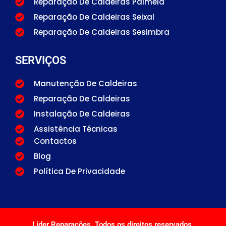
Reparação De Caldeiras Palmela
Reparação De Caldeiras Seixal
Reparação De Caldeiras Sesimbra
SERVIÇOS
Manutenção De Caldeiras
Reparação De Caldeiras
Instalação De Caldeiras
Assistência Técnicas
Contactos
Blog
Política De Privacidade
Líder Reparações. Todos os direitos reservados.