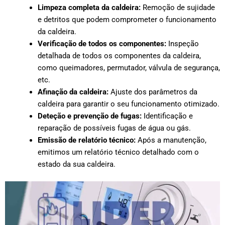
Limpeza completa da caldeira:
Remoção de sujidade
e detritos que podem comprometer o funcionamento
da caldeira.
Verificação de todos os componentes:
Inspeção
detalhada de todos os componentes da caldeira,
como queimadores, permutador, válvula de segurança,
etc.
Afinação da caldeira:
Ajuste dos parâmetros da
caldeira para garantir o seu funcionamento otimizado.
Deteção e prevenção de fugas:
Identificação e
reparação de possíveis fugas de água ou gás.
Emissão de relatório técnico:
Após a manutenção,
emitimos um relatório técnico detalhado com o
estado da sua caldeira.