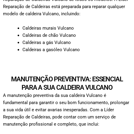
Reparação de Caldeiras está preparada para reparar qualquer
modelo de caldeira Vulcano, incluindo:
Caldeiras murais Vulcano
Caldeiras de chão Vulcano
Caldeiras a gás Vulcano
Caldeiras a gasóleo Vulcano
MANUTENÇÃO PREVENTIVA: ESSENCIAL
PARA A SUA CALDEIRA VULCANO
A manutenção preventiva da sua caldeira Vulcano é
fundamental para garantir o seu bom funcionamento, prolongar
a sua vida útil e evitar avarias inesperadas. Com a Líder
Reparação de Caldeiras, pode contar com um serviço de
manutenção profissional e completo, que inclui: