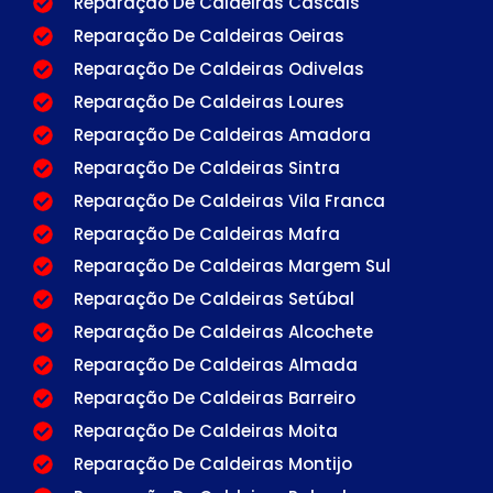
Reparação De Caldeiras Cascais
Reparação De Caldeiras Oeiras
Reparação De Caldeiras Odivelas
Reparação De Caldeiras Loures
Reparação De Caldeiras Amadora
Reparação De Caldeiras Sintra
Reparação De Caldeiras Vila Franca
Reparação De Caldeiras Mafra
Reparação De Caldeiras Margem Sul
Reparação De Caldeiras Setúbal
Reparação De Caldeiras Alcochete
Reparação De Caldeiras Almada
Reparação De Caldeiras Barreiro
Reparação De Caldeiras Moita
Reparação De Caldeiras Montijo