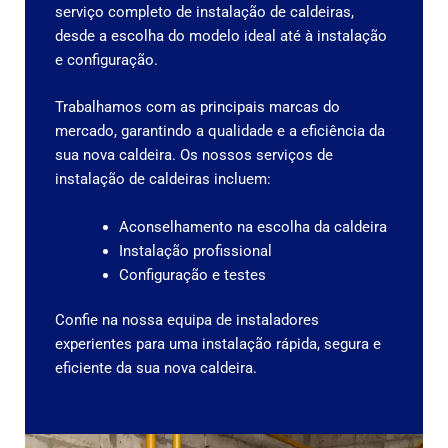
serviço completo de instalação de caldeiras,
desde a escolha do modelo ideal até à instalação
e configuração.
Trabalhamos com as principais marcas do
mercado, garantindo a qualidade e a eficiência da
sua nova caldeira.
Os nossos serviços de
instalação de caldeiras incluem:
Aconselhamento na escolha da caldeira
Instalação profissional
Configuração e testes
Confie na nossa equipa de instaladores
experientes para uma instalação rápida, segura e
eficiente da sua nova caldeira.