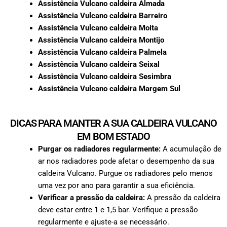
Assistência Vulcano caldeira Almada
Assistência Vulcano caldeira Barreiro
Assistência Vulcano caldeira Moita
Assistência Vulcano caldeira Montijo
Assistência Vulcano caldeira Palmela
Assistência Vulcano caldeira Seixal
Assistência Vulcano caldeira Sesimbra
Assistência Vulcano caldeira Margem Sul
DICAS PARA MANTER A SUA CALDEIRA VULCANO
EM BOM ESTADO
Purgar os radiadores regularmente:
A acumulação de
ar nos radiadores pode afetar o desempenho da sua
caldeira Vulcano. Purgue os radiadores pelo menos
uma vez por ano para garantir a sua eficiência.
Verificar a pressão da caldeira:
A pressão da caldeira
deve estar entre 1 e 1,5 bar. Verifique a pressão
regularmente e ajuste-a se necessário.