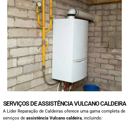
SERVIÇOS DE ASSISTÊNCIA VULCANO CALDEIRA
A Líder Reparação de Caldeiras oferece uma gama completa de
serviços de
assistência Vulcano caldeira
, incluindo: