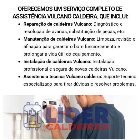
OFERECEMOS UM SERVIÇO COMPLETO DE
ASSISTÊNCIA VULCANO CALDEIRA, QUE INCLUI:
Reparação de caldeiras Vulcano:
Diagnóstico e
resolução de avarias, substituição de peças, etc.
Manutenção de caldeiras Vulcano:
Limpeza, revisão e
afinação para garantir o bom funcionamento e
prolongar a vida útil do equipamento.
Instalação de caldeiras Vulcano:
Instalação
profissional e segura de novas caldeiras Vulcano.
Assistência técnica Vulcano caldeira:
Suporte técnico
especializado para tirar dúvidas e resolver problemas.