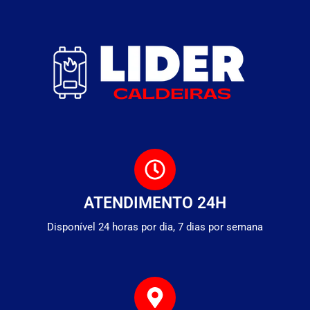
ATENDIMENTO 24H
Disponível 24 horas por dia, 7 dias por semana