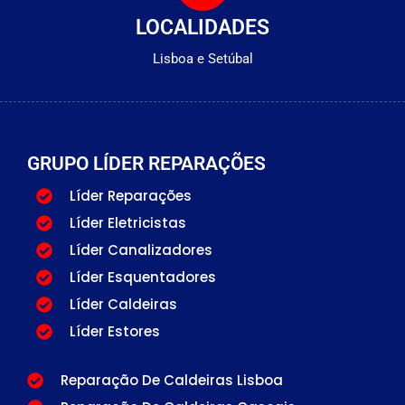
LOCALIDADES
Lisboa e Setúbal
GRUPO LÍDER REPARAÇÕES
Líder Reparações
Líder Eletricistas
Líder Canalizadores
Líder Esquentadores
Líder Caldeiras
Líder Estores
Reparação De Caldeiras Lisboa