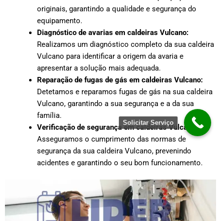
originais, garantindo a qualidade e segurança do
equipamento.
Diagnóstico de avarias em caldeiras Vulcano:
Realizamos um diagnóstico completo da sua caldeira
Vulcano para identificar a origem da avaria e
apresentar a solução mais adequada.
Reparação de fugas de gás em caldeiras Vulcano:
Detetamos e reparamos fugas de gás na sua caldeira
Vulcano, garantindo a sua segurança e a da sua
família.
Solicitar Serviço
Verificação de segurança em caldeiras Vulcano:
Asseguramos o cumprimento das normas de
segurança da sua caldeira Vulcano, prevenindo
acidentes e garantindo o seu bom funcionamento.