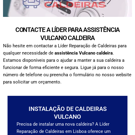
CONTACTE A LÍDER PARA ASSISTÊNCIA
VULCANO CALDEIRA
Não hesite em contactar a Líder Reparação de Caldeiras para
qualquer necessidade de
assistência Vulcano caldeira
.
Estamos disponíveis para o ajudar a manter a sua caldeira a
funcionar de forma eficiente e segura.
Ligue já para o nosso
número de telefone ou preencha o formulário no nosso website
para solicitar um orçamento.
INSTALAÇÃO DE CALDEIRAS
VULCANO
Precisa de instalar uma nova caldeira? A Líder
Reparação de Caldeiras em Lisboa oferece um