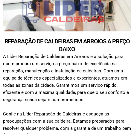
REPARAÇÃO DE CALDEIRAS EM ARROIOS A PREÇO
BAIXO
A Líder Reparação de Caldeiras em Arroios é a solução para
quem procura um serviço a preço baixo de excelência na
reparação, manutenção e instalação de caldeiras. Com uma
equipa de técnicos especializados e experientes, atuamos em
todas as zonas da cidade. Garantimos um serviço rápido,
eficiente e com a máxima qualidade, para que o seu conforto e
segurança nunca sejam comprometidos.
Confie na Líder Reparação de Caldeiras e esqueça as
preocupações com a sua caldeira. Estamos preparados para
resolver qualquer problema, com a garantia de um trabalho bem