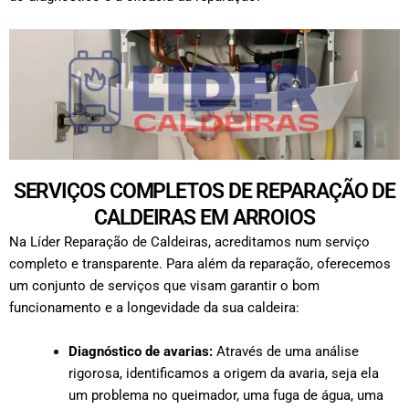
SERVIÇOS COMPLETOS DE REPARAÇÃO DE
CALDEIRAS EM ARROIOS
Na Líder Reparação de Caldeiras, acreditamos num serviço
completo e transparente. Para além da reparação, oferecemos
um conjunto de serviços que visam garantir o bom
funcionamento e a longevidade da sua caldeira:
Diagnóstico de avarias:
Através de uma análise
rigorosa, identificamos a origem da avaria, seja ela
um problema no queimador, uma fuga de água, uma