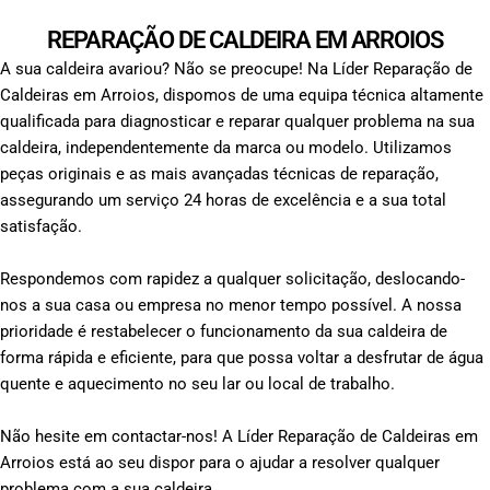
REPARAÇÃO DE CALDEIRA EM ARROIOS
A sua caldeira avariou? Não se preocupe! Na Líder Reparação de
Caldeiras em Arroios, dispomos de uma equipa técnica altamente
qualificada para diagnosticar e reparar qualquer problema na sua
caldeira, independentemente da marca ou modelo. Utilizamos
peças originais e as mais avançadas técnicas de reparação,
assegurando um serviço 24 horas de excelência e a sua total
satisfação.
Respondemos com rapidez a qualquer solicitação, deslocando-
nos a sua casa ou empresa no menor tempo possível. A nossa
prioridade é restabelecer o funcionamento da sua caldeira de
forma rápida e eficiente, para que possa voltar a desfrutar de água
quente e aquecimento no seu lar ou local de trabalho.
Não hesite em contactar-nos! A Líder Reparação de Caldeiras em
Arroios está ao seu dispor para o ajudar a resolver qualquer
problema com a sua caldeira.