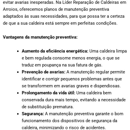
evitar avarias inesperadas. Na Líder Reparação de Caldeiras em
Arroios, oferecemos planos de manutenção preventiva
adaptados às suas necessidades, para que possa ter a certeza
de que a sua caldeira está sempre em perfeitas condições.
Vantagens da manutenção preventiva:
Aumento da eficiência energética:
Uma caldeira limpa
e bem regulada consome menos energia, o que se
traduz em poupança na sua fatura de gás.
Prevenção de avarias:
A manutenção regular permite
identificar e corrigir pequenos problemas antes que
se transformem em avarias graves e dispendiosas.
Prolongamento da vida útil:
Uma caldeira bem
conservada dura mais tempo, evitando a necessidade
de substituição prematura.
Segurança:
A manutenção preventiva garante o bom
funcionamento dos dispositivos de segurança da
caldeira, minimizando o risco de acidentes.