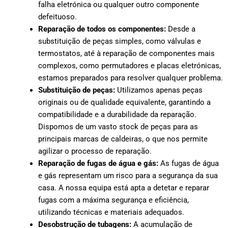
falha eletrónica ou qualquer outro componente
defeituoso.
Reparação de todos os componentes:
Desde a
substituição de peças simples, como válvulas e
termostatos, até à reparação de componentes mais
complexos, como permutadores e placas eletrónicas,
estamos preparados para resolver qualquer problema.
Substituição de peças:
Utilizamos apenas peças
originais ou de qualidade equivalente, garantindo a
compatibilidade e a durabilidade da reparação.
Dispomos de um vasto stock de peças para as
principais marcas de caldeiras, o que nos permite
agilizar o processo de reparação.
Reparação de fugas de água e gás:
As fugas de água
e gás representam um risco para a segurança da sua
casa. A nossa equipa está apta a detetar e reparar
fugas com a máxima segurança e eficiência,
utilizando técnicas e materiais adequados.
Desobstrução de tubagens:
A acumulação de