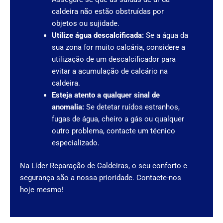
caldeira não estão obstruídas por
objetos ou sujidade.
Utilize água descalcificada:
Se a água da
sua zona for muito calcária, considere a
utilização de um descalcificador para
evitar a acumulação de calcário na
caldeira.
Esteja atento a qualquer sinal de
anomalia:
Se detetar ruídos estranhos,
fugas de água, cheiro a gás ou qualquer
outro problema, contacte um técnico
especializado.
Na Líder Reparação de Caldeiras, o seu conforto e
segurança são a nossa prioridade. Contacte-nos
hoje mesmo!