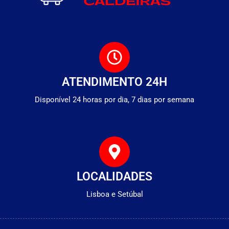
ATENDIMENTO 24H
Disponível 24 horas por dia, 7 dias por semana
LOCALIDADES
Lisboa e Setúbal