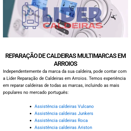
REPARAÇÃO DE CALDEIRAS MULTIMARCAS EM
ARROIOS
Independentemente da marca da sua caldeira, pode contar com
a Líder Reparação de Caldeiras em Arroios. Temos experiência
em reparar caldeiras de todas as marcas, incluindo as mais
populares no mercado português:
Assistência caldeiras Vulcano
Assistência caldeiras Junkers
Assistência caldeiras Roca
Assistência caldeiras Ariston