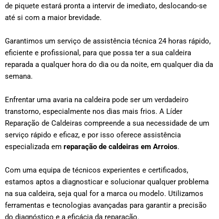
de piquete estará pronta a intervir de imediato, deslocando-se
até si com a maior brevidade.
Garantimos um serviço de assistência técnica 24 horas rápido,
eficiente e profissional, para que possa ter a sua caldeira
reparada a qualquer hora do dia ou da noite, em qualquer dia da
semana.
Enfrentar uma avaria na caldeira pode ser um verdadeiro
transtorno, especialmente nos dias mais frios. A Líder
Reparação de Caldeiras compreende a sua necessidade de um
serviço rápido e eficaz, e por isso oferece assistência
especializada em
reparação de caldeiras em
Arroios
.
Com uma equipa de técnicos experientes e certificados,
estamos aptos a diagnosticar e solucionar qualquer problema
na sua caldeira, seja qual for a marca ou modelo. Utilizamos
ferramentas e tecnologias avançadas para garantir a precisão
do diagnóstico e a eficácia da reparação.