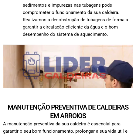
sedimentos e impurezas nas tubagens pode
comprometer o funcionamento da sua caldeira.
Realizamos a desobstrução de tubagens de forma a
garantir a circulação eficiente da água e o bom
desempenho do sistema de aquecimento.
MANUTENÇÃO PREVENTIVA DE CALDEIRAS
EM ARROIOS
A manutenção preventiva da sua caldeira é essencial para
garantir o seu bom funcionamento, prolongar a sua vida útil e