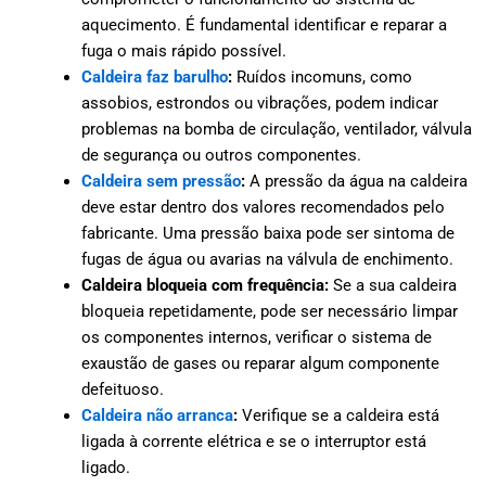
aquecimento. É fundamental identificar e reparar a
fuga o mais rápido possível.
Caldeira faz barulho
:
Ruídos incomuns, como
assobios, estrondos ou vibrações, podem indicar
problemas na bomba de circulação, ventilador, válvula
de segurança ou outros componentes.
Caldeira sem pressão
:
A pressão da água na caldeira
deve estar dentro dos valores recomendados pelo
fabricante. Uma pressão baixa pode ser sintoma de
fugas de água ou avarias na válvula de enchimento.
Caldeira bloqueia com frequência:
Se a sua caldeira
bloqueia repetidamente, pode ser necessário limpar
os componentes internos, verificar o sistema de
exaustão de gases ou reparar algum componente
defeituoso.
Caldeira não arranca
:
Verifique se a caldeira está
ligada à corrente elétrica e se o interruptor está
ligado.