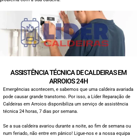
ASSISTÊNCIA TÉCNICA DE CALDEIRAS EM
ARROIOS 24H
Emergências acontecem, e sabemos que uma caldeira avariada
pode causar grande transtorno. Por isso, a Líder Reparação de
Caldeiras em Arroios disponibiliza um serviço de assistência
técnica 24 horas, 7 dias por semana.
Se a sua caldeira avariou durante a noite, ao fim de semana ou
num feriado, não entre em pânico! Ligue-nos e a nossa equipa