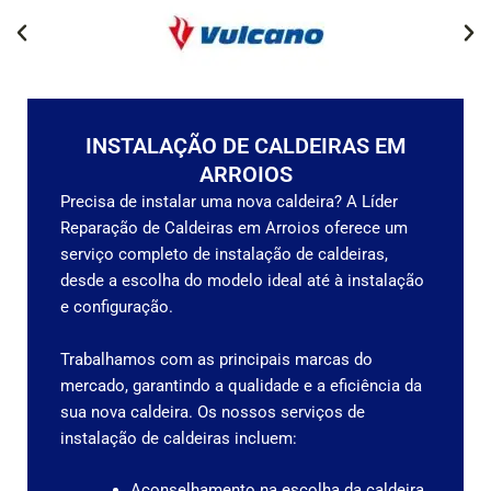
INSTALAÇÃO DE CALDEIRAS EM
ARROIOS
Precisa de instalar uma nova caldeira? A Líder
Reparação de Caldeiras em Arroios oferece um
serviço completo de instalação de caldeiras,
desde a escolha do modelo ideal até à instalação
e configuração.
Trabalhamos com as principais marcas do
mercado, garantindo a qualidade e a eficiência da
sua nova caldeira.
Os nossos serviços de
instalação de caldeiras incluem:
Aconselhamento na escolha da caldeira