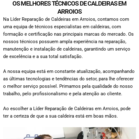
OS MELHORES TÉCNICOS DE CALDEIRAS EM
ARROIOS
Na Líder Reparação de Caldeiras em Arroios, contamos com
uma equipa de técnicos especialistas em caldeiras, com
formação e certificação nas principais marcas do mercado. Os
nossos técnicos possuem ampla experiência na reparação,
manutenção e instalação de caldeiras, garantindo um serviço
de excelência e a sua total satisfação.
A nossa equipa está em constante atualização, acompanhando
as últimas tecnologias e tendências do setor, para lhe oferecer
o melhor serviço possível. Primamos pela qualidade do nosso
trabalho, pelo profissionalismo e pela atenção ao cliente.
Ao escolher a Líder Reparação de Caldeiras em Arroios, pode
ter a certeza de que a sua caldeira está em boas mãos.