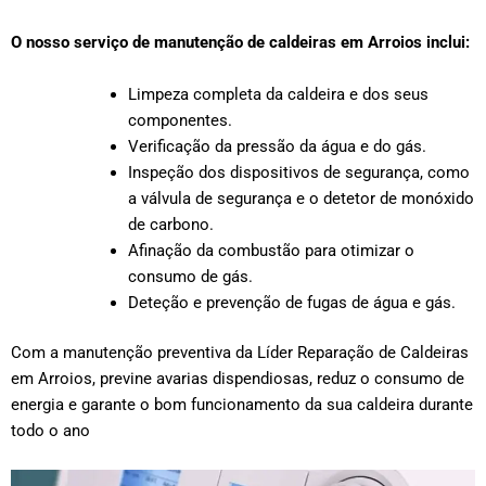
O nosso serviço de manutenção de caldeiras em Arroios inclui:
Limpeza completa da caldeira e dos seus
componentes.
Verificação da pressão da água e do gás.
Inspeção dos dispositivos de segurança, como
a válvula de segurança e o detetor de monóxido
de carbono.
Afinação da combustão para otimizar o
consumo de gás.
Deteção e prevenção de fugas de água e gás.
Com a manutenção preventiva da Líder Reparação de Caldeiras
em Arroios, previne avarias dispendiosas, reduz o consumo de
energia e garante o bom funcionamento da sua caldeira durante
todo o ano