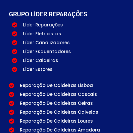
GRUPO LÍDER REPARAÇÕES
Líder Reparações
Líder Eletricistas
Líder Canalizadores
Líder Esquentadores
Líder Caldeiras
Líder Estores
Reparação De Caldeiras Lisboa
Reparação De Caldeiras Cascais
Reparação De Caldeiras Oeiras
Reparação De Caldeiras Odivelas
Reparação De Caldeiras Loures
Reparação De Caldeiras Amadora