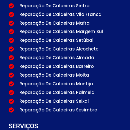
Reparação De Caldeiras Sintra
Reparação De Caldeiras Vila Franca
Reparação De Caldeiras Mafra
Reparação De Caldeiras Margem Sul
Reparação De Caldeiras Setúbal
Reparação De Caldeiras Alcochete
Reparação De Caldeiras Almada
Reparação De Caldeiras Barreiro
Reparação De Caldeiras Moita
Reparação De Caldeiras Montijo
Reparação De Caldeiras Palmela
Reparação De Caldeiras Seixal
Reparação De Caldeiras Sesimbra
SERVIÇOS