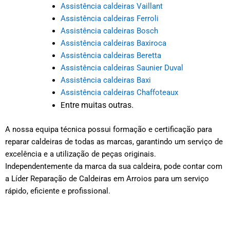
Assistência caldeiras Vaillant
Assistência caldeiras Ferroli
Assistência caldeiras Bosch
Assistência caldeiras Baxiroca
Assistência caldeiras Beretta
Assistência caldeiras Saunier Duval
Assistência caldeiras Baxi
Assistência caldeiras Chaffoteaux
ntre muitas outras.
E
A nossa equipa técnica possui formação e certificação para
reparar caldeiras de todas as marcas, garantindo um serviço de
excelência e a utilização de peças originais.
Independentemente da marca da sua caldeira, pode contar com
a Líder Reparação de Caldeiras em Arroios para um serviço
rápido, eficiente e profissional.