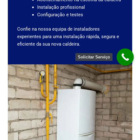
Instalação profissional
Configuração e testes
Confie na nossa equipa de instaladores
experientes para uma instalação rápida, segura e
eficiente da sua nova caldeira.
Solicitar Serviço