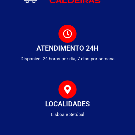
ATENDIMENTO 24H
Disponível 24 horas por dia, 7 dias por semana
LOCALIDADES
Lisboa e Setúbal