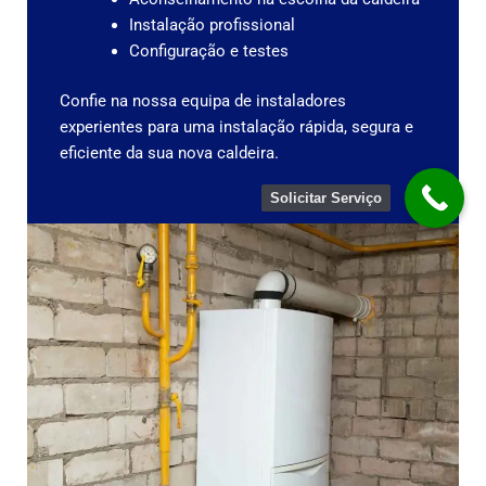
Instalação profissional
Configuração e testes
Confie na nossa equipa de instaladores
experientes para uma instalação rápida, segura e
eficiente da sua nova caldeira.
Solicitar Serviço