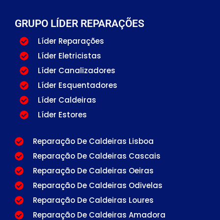
GRUPO LÍDER REPARAÇÕES
Líder Reparações
Líder Eletricistas
Líder Canalizadores
Líder Esquentadores
Líder Caldeiras
Líder Estores
Reparação De Caldeiras Lisboa
Reparação De Caldeiras Cascais
Reparação De Caldeiras Oeiras
Reparação De Caldeiras Odivelas
Reparação De Caldeiras Loures
Reparação De Caldeiras Amadora