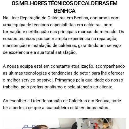
OS MELHORES TÉCNICOS DE CALDEIRAS EM
BENFICA
Na Líder Reparação de Caldeiras em Benfica, contamos com
uma equipa de técnicos especialistas em caldeiras, com
formação e certificação nas principais marcas do mercado. Os
nossos técnicos possuem ampla experiência na reparação,
manutenção e instalação de caldeiras, garantindo um serviço
de excelência e a sua total satisfação.
A nossa equipa está em constante atualização, acompanhando
as últimas tecnologias e tendências do setor, para lhe oferecer
o melhor serviço possível. Primamos pela qualidade do nosso
trabalho, pelo profissionalismo e pela atenção ao cliente.
Ao escolher a Líder Reparação de Caldeiras em Benfica, pode
ter a certeza de que a sua caldeira está em boas mãos.