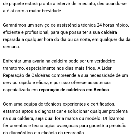
de piquete estará pronta a intervir de imediato, deslocando-se
até si com a maior brevidade.
Garantimos um serviço de assistência técnica 24 horas rápido,
eficiente e profissional, para que possa ter a sua caldeira
reparada a qualquer hora do dia ou da noite, em qualquer dia da
semana.
Enfrentar uma avaria na caldeira pode ser um verdadeiro
transtorno, especialmente nos dias mais frios. A Líder
Reparação de Caldeiras compreende a sua necessidade de um
serviço rápido e eficaz, e por isso oferece assistência
especializada em
reparação de caldeiras em
Benfica
.
Com uma equipa de técnicos experientes e certificados,
estamos aptos a diagnosticar e solucionar qualquer problema
na sua caldeira, seja qual for a marca ou modelo. Utilizamos
ferramentas e tecnologias avançadas para garantir a precisão
do diagnóstico e a eficácia da reparação.