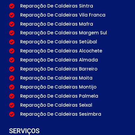
Reparação De Caldeiras Sintra
Reparação De Caldeiras Vila Franca
Reparação De Caldeiras Mafra
Reparação De Caldeiras Margem Sul
Reparação De Caldeiras Setúbal
Reparação De Caldeiras Alcochete
Reparação De Caldeiras Almada
Reparação De Caldeiras Barreiro
Reparação De Caldeiras Moita
Reparação De Caldeiras Montijo
Reparação De Caldeiras Palmela
Reparação De Caldeiras Seixal
Reparação De Caldeiras Sesimbra
SERVIÇOS