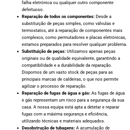
falha eletrónica ou qualquer outro componente
defeituoso.
Reparação de todos os componentes:
Desde a
substituição de peças simples, como válvulas e
termostatos, até à reparação de componentes mais
complexos, como permutadores e placas eletrónicas,
estamos preparados para resolver qualquer problema.
Substituição de peças:
Utilizamos apenas peças
originais ou de qualidade equivalente, garantindo a
compatibilidade e a durabilidade da reparação.
Dispomos de um vasto stock de peças para as
principais marcas de caldeiras, o que nos permite
agilizar o processo de reparação.
Reparação de fugas de água e gás:
As fugas de água
e gás representam um risco para a segurança da sua
casa. A nossa equipa está apta a detetar e reparar
fugas com a máxima segurança e eficiência,
utilizando técnicas e materiais adequados.
Desobstrução de tubagens:
A acumulação de