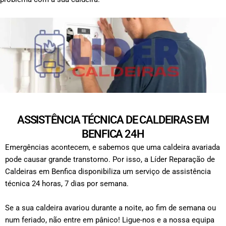
ASSISTÊNCIA TÉCNICA DE CALDEIRAS EM
BENFICA 24H
Emergências acontecem, e sabemos que uma caldeira avariada
pode causar grande transtorno. Por isso, a Líder Reparação de
Caldeiras em Benfica disponibiliza um serviço de assistência
técnica 24 horas, 7 dias por semana.
Se a sua caldeira avariou durante a noite, ao fim de semana ou
num feriado, não entre em pânico! Ligue-nos e a nossa equipa