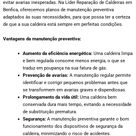
evitar avarias inesperadas. Na Líder Reparação de Caldeiras em
Benfica, oferecemos planos de manutenção preventiva
adaptados às suas necessidades, para que possa ter a certeza
de que a sua caldeira está sempre em perfeitas condições.
Vantagens da manutenção preventiva:
Aumento da eficiência energética:
Uma caldeira limpa
e bem regulada consome menos energia, o que se
traduz em poupança na sua fatura de gás.
Prevenção de avarias:
A manutenção regular permite
identificar e corrigir pequenos problemas antes que
se transformem em avarias graves e dispendiosas.
Prolongamento da vida útil:
Uma caldeira bem
conservada dura mais tempo, evitando a necessidade
de substituição prematura.
Segurança:
A manutenção preventiva garante o bom
funcionamento dos dispositivos de segurança da
caldeira, minimizando o risco de acidentes.