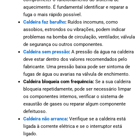
aquecimento. É fundamental identificar e reparar a
fuga o mais rápido possível.
Caldeira faz barulho
:
Ruídos incomuns, como
assobios, estrondos ou vibrações, podem indicar
problemas na bomba de circulação, ventilador, válvula
de segurança ou outros componentes.
Caldeira sem pressão
:
A pressão da água na caldeira
deve estar dentro dos valores recomendados pelo
fabricante. Uma pressão baixa pode ser sintoma de
fugas de água ou avarias na válvula de enchimento.
Caldeira bloqueia com frequência:
Se a sua caldeira
bloqueia repetidamente, pode ser necessário limpar
os componentes internos, verificar o sistema de
exaustão de gases ou reparar algum componente
defeituoso.
Caldeira não arranca
:
Verifique se a caldeira está
ligada à corrente elétrica e se o interruptor está
ligado.