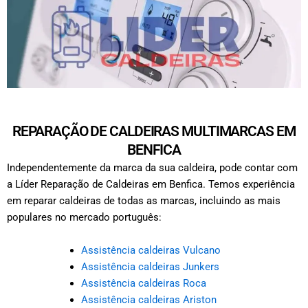
REPARAÇÃO DE CALDEIRAS MULTIMARCAS EM
BENFICA
Independentemente da marca da sua caldeira, pode contar com
a Líder Reparação de Caldeiras em Benfica. Temos experiência
em reparar caldeiras de todas as marcas, incluindo as mais
populares no mercado português:
Assistência caldeiras Vulcano
Assistência caldeiras Junkers
Assistência caldeiras Roca
Assistência caldeiras Ariston