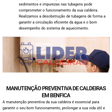
sedimentos e impurezas nas tubagens pode
comprometer o funcionamento da sua caldeira.
Realizamos a desobstrução de tubagens de forma a
garantir a circulação eficiente da água e o bom
desempenho do sistema de aquecimento.
MANUTENÇÃO PREVENTIVA DE CALDEIRAS
EM BENFICA
A manutenção preventiva da sua caldeira é essencial para
garantir o seu bom funcionamento, prolongar a sua vida útil e