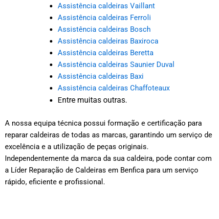
Assistência caldeiras Vaillant
Assistência caldeiras Ferroli
Assistência caldeiras Bosch
Assistência caldeiras Baxiroca
Assistência caldeiras Beretta
Assistência caldeiras Saunier Duval
Assistência caldeiras Baxi
Assistência caldeiras Chaffoteaux
ntre muitas outras.
E
A nossa equipa técnica possui formação e certificação para
reparar caldeiras de todas as marcas, garantindo um serviço de
excelência e a utilização de peças originais.
Independentemente da marca da sua caldeira, pode contar com
a Líder Reparação de Caldeiras em Benfica para um serviço
rápido, eficiente e profissional.