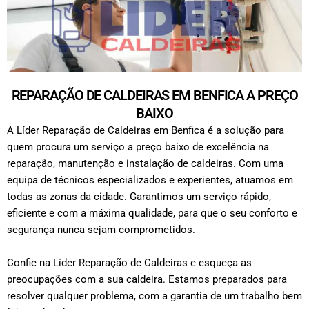
REPARAÇÃO DE CALDEIRAS EM BENFICA A PREÇO
BAIXO
A Líder Reparação de Caldeiras em Benfica é a solução para
quem procura um serviço a preço baixo de excelência na
reparação, manutenção e instalação de caldeiras. Com uma
equipa de técnicos especializados e experientes, atuamos em
todas as zonas da cidade. Garantimos um serviço rápido,
eficiente e com a máxima qualidade, para que o seu conforto e
segurança nunca sejam comprometidos.
Confie na Líder Reparação de Caldeiras e esqueça as
preocupações com a sua caldeira. Estamos preparados para
resolver qualquer problema, com a garantia de um trabalho bem