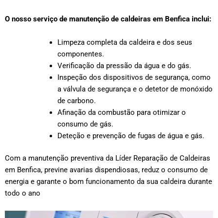
O nosso serviço de manutenção de caldeiras em Benfica inclui:
Limpeza completa da caldeira e dos seus
componentes.
Verificação da pressão da água e do gás.
Inspeção dos dispositivos de segurança, como
a válvula de segurança e o detetor de monóxido
de carbono.
Afinação da combustão para otimizar o
consumo de gás.
Deteção e prevenção de fugas de água e gás.
Com a manutenção preventiva da Líder Reparação de Caldeiras
em Benfica, previne avarias dispendiosas, reduz o consumo de
energia e garante o bom funcionamento da sua caldeira durante
todo o ano