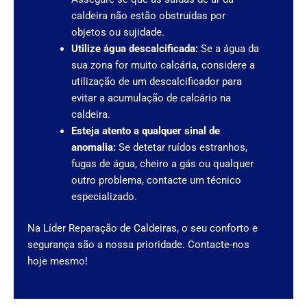
caldeira não estão obstruídas por
objetos ou sujidade.
Utilize água descalcificada:
Se a água da
sua zona for muito calcária, considere a
utilização de um descalcificador para
evitar a acumulação de calcário na
caldeira.
Esteja atento a qualquer sinal de
anomalia:
Se detetar ruídos estranhos,
fugas de água, cheiro a gás ou qualquer
outro problema, contacte um técnico
especializado.
Na Líder Reparação de Caldeiras, o seu conforto e
segurança são a nossa prioridade. Contacte-nos
hoje mesmo!