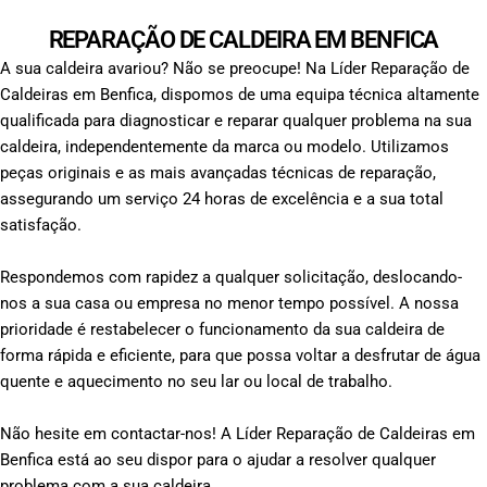
REPARAÇÃO DE CALDEIRA EM BENFICA
A sua caldeira avariou? Não se preocupe! Na Líder Reparação de
Caldeiras em Benfica, dispomos de uma equipa técnica altamente
qualificada para diagnosticar e reparar qualquer problema na sua
caldeira, independentemente da marca ou modelo. Utilizamos
peças originais e as mais avançadas técnicas de reparação,
assegurando um serviço 24 horas de excelência e a sua total
satisfação.
Respondemos com rapidez a qualquer solicitação, deslocando-
nos a sua casa ou empresa no menor tempo possível. A nossa
prioridade é restabelecer o funcionamento da sua caldeira de
forma rápida e eficiente, para que possa voltar a desfrutar de água
quente e aquecimento no seu lar ou local de trabalho.
Não hesite em contactar-nos! A Líder Reparação de Caldeiras em
Benfica está ao seu dispor para o ajudar a resolver qualquer
problema com a sua caldeira.