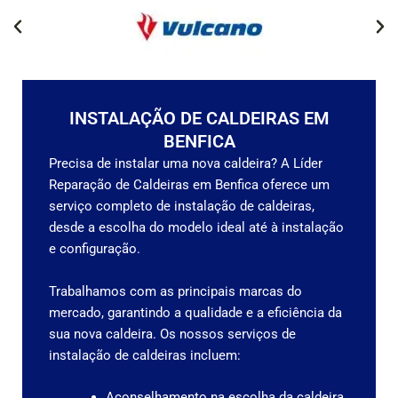
INSTALAÇÃO DE CALDEIRAS EM
BENFICA
Precisa de instalar uma nova caldeira? A Líder
Reparação de Caldeiras em Benfica oferece um
serviço completo de instalação de caldeiras,
desde a escolha do modelo ideal até à instalação
e configuração.
Trabalhamos com as principais marcas do
mercado, garantindo a qualidade e a eficiência da
sua nova caldeira.
Os nossos serviços de
instalação de caldeiras incluem:
Aconselhamento na escolha da caldeira