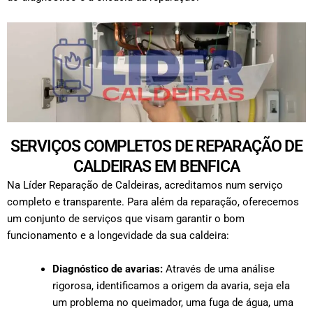
SERVIÇOS COMPLETOS DE REPARAÇÃO DE
CALDEIRAS EM BENFICA
Na Líder Reparação de Caldeiras, acreditamos num serviço
completo e transparente. Para além da reparação, oferecemos
um conjunto de serviços que visam garantir o bom
funcionamento e a longevidade da sua caldeira:
Diagnóstico de avarias:
Através de uma análise
rigorosa, identificamos a origem da avaria, seja ela
um problema no queimador, uma fuga de água, uma