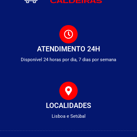
ATENDIMENTO 24H
Disponível 24 horas por dia, 7 dias por semana
LOCALIDADES
Lisboa e Setúbal