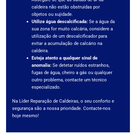
caldeira não estão obstruídas por
objetos ou sujidade.
Utilize água descalcificada:
Se a água da
sua zona for muito calcária, considere a
utilização de um descalcificador para
evitar a acumulação de calcário na
caldeira.
Esteja atento a qualquer sinal de
anomalia:
Se detetar ruídos estranhos,
fugas de água, cheiro a gás ou qualquer
outro problema, contacte um técnico
especializado.
Na Líder Reparação de Caldeiras, o seu conforto e
segurança são a nossa prioridade. Contacte-nos
hoje mesmo!