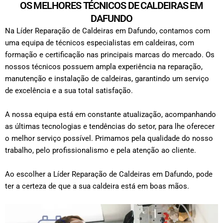
OS MELHORES TÉCNICOS DE CALDEIRAS EM
DAFUNDO
Na Líder Reparação de Caldeiras em Dafundo, contamos com
uma equipa de técnicos especialistas em caldeiras, com
formação e certificação nas principais marcas do mercado. Os
nossos técnicos possuem ampla experiência na reparação,
manutenção e instalação de caldeiras, garantindo um serviço
de excelência e a sua total satisfação.
A nossa equipa está em constante atualização, acompanhando
as últimas tecnologias e tendências do setor, para lhe oferecer
o melhor serviço possível. Primamos pela qualidade do nosso
trabalho, pelo profissionalismo e pela atenção ao cliente.
Ao escolher a Líder Reparação de Caldeiras em Dafundo, pode
ter a certeza de que a sua caldeira está em boas mãos.