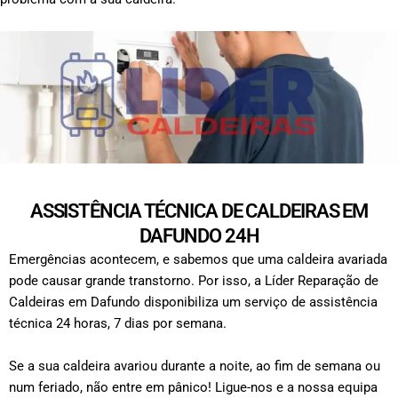
ASSISTÊNCIA TÉCNICA DE CALDEIRAS EM
DAFUNDO 24H
Emergências acontecem, e sabemos que uma caldeira avariada
pode causar grande transtorno. Por isso, a Líder Reparação de
Caldeiras em Dafundo disponibiliza um serviço de assistência
técnica 24 horas, 7 dias por semana.
Se a sua caldeira avariou durante a noite, ao fim de semana ou
num feriado, não entre em pânico! Ligue-nos e a nossa equipa