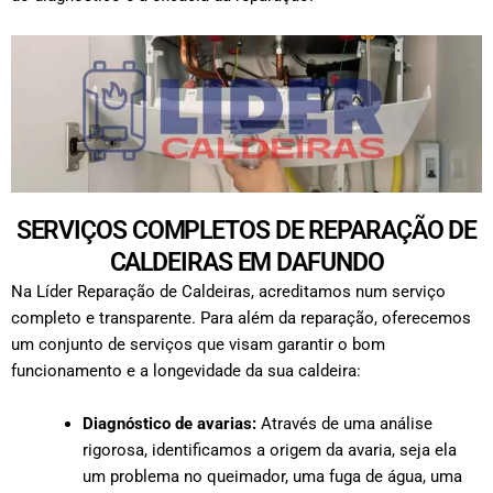
SERVIÇOS COMPLETOS DE REPARAÇÃO DE
CALDEIRAS EM DAFUNDO
Na Líder Reparação de Caldeiras, acreditamos num serviço
completo e transparente. Para além da reparação, oferecemos
um conjunto de serviços que visam garantir o bom
funcionamento e a longevidade da sua caldeira:
Diagnóstico de avarias:
Através de uma análise
rigorosa, identificamos a origem da avaria, seja ela
um problema no queimador, uma fuga de água, uma