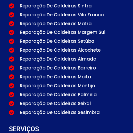
Reparação De Caldeiras Sintra
Reparação De Caldeiras Vila Franca
Reparação De Caldeiras Mafra
Reparação De Caldeiras Margem Sul
Reparação De Caldeiras Setúbal
Reparação De Caldeiras Alcochete
Reparação De Caldeiras Almada
Reparação De Caldeiras Barreiro
Reparação De Caldeiras Moita
Reparação De Caldeiras Montijo
Reparação De Caldeiras Palmela
Reparação De Caldeiras Seixal
Reparação De Caldeiras Sesimbra
SERVIÇOS