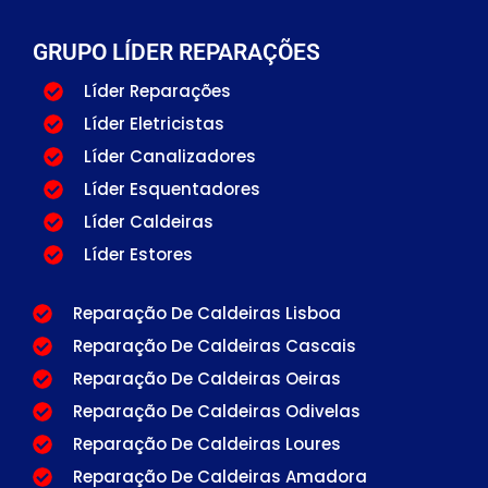
GRUPO LÍDER REPARAÇÕES
Líder Reparações
Líder Eletricistas
Líder Canalizadores
Líder Esquentadores
Líder Caldeiras
Líder Estores
Reparação De Caldeiras Lisboa
Reparação De Caldeiras Cascais
Reparação De Caldeiras Oeiras
Reparação De Caldeiras Odivelas
Reparação De Caldeiras Loures
Reparação De Caldeiras Amadora