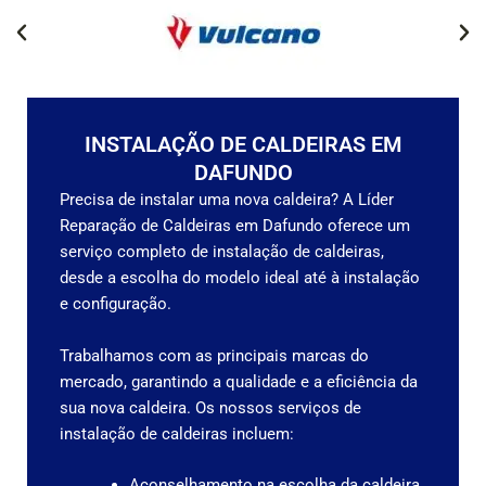
INSTALAÇÃO DE CALDEIRAS EM
DAFUNDO
Precisa de instalar uma nova caldeira? A Líder
Reparação de Caldeiras em Dafundo oferece um
serviço completo de instalação de caldeiras,
desde a escolha do modelo ideal até à instalação
e configuração.
Trabalhamos com as principais marcas do
mercado, garantindo a qualidade e a eficiência da
sua nova caldeira.
Os nossos serviços de
instalação de caldeiras incluem:
Aconselhamento na escolha da caldeira