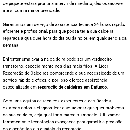
de piquete estará pronta a intervir de imediato, deslocando-se
até si com a maior brevidade.
Garantimos um serviço de assistência técnica 24 horas rápido,
eficiente e profissional, para que possa ter a sua caldeira
reparada a qualquer hora do dia ou da noite, em qualquer dia da
semana.
Enfrentar uma avaria na caldeira pode ser um verdadeiro
transtorno, especialmente nos dias mais frios. A Líder
Reparação de Caldeiras compreende a sua necessidade de um
serviço rápido e eficaz, e por isso oferece assistência
especializada em
reparação de caldeiras em
Dafundo
.
Com uma equipa de técnicos experientes e certificados,
estamos aptos a diagnosticar e solucionar qualquer problema
na sua caldeira, seja qual for a marca ou modelo. Utilizamos
ferramentas e tecnologias avançadas para garantir a precisão
do diagnóstico e a eficácia da reparação.