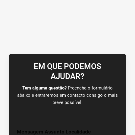
EM QUE PODEMOS
AJUDAR?
Tem alguma questão?
Preencha o formulário
abaixo e entraremos em contacto consigo o mais
breve possível.
Mensagem Assunto Localidade