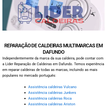
REPARAÇÃO DE CALDEIRAS MULTIMARCAS EM
DAFUNDO
Independentemente da marca da sua caldeira, pode contar com
a Líder Reparação de Caldeiras em Dafundo. Temos experiência
em reparar caldeiras de todas as marcas, incluindo as mais
populares no mercado português:
Assistência caldeiras Vulcano
Assistência caldeiras Junkers
Assistência caldeiras Roca
Assistência caldeiras Ariston