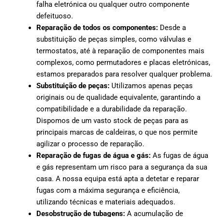
falha eletrónica ou qualquer outro componente
defeituoso.
Reparação de todos os componentes:
Desde a
substituição de peças simples, como válvulas e
termostatos, até à reparação de componentes mais
complexos, como permutadores e placas eletrónicas,
estamos preparados para resolver qualquer problema.
Substituição de peças:
Utilizamos apenas peças
originais ou de qualidade equivalente, garantindo a
compatibilidade e a durabilidade da reparação.
Dispomos de um vasto stock de peças para as
principais marcas de caldeiras, o que nos permite
agilizar o processo de reparação.
Reparação de fugas de água e gás:
As fugas de água
e gás representam um risco para a segurança da sua
casa. A nossa equipa está apta a detetar e reparar
fugas com a máxima segurança e eficiência,
utilizando técnicas e materiais adequados.
Desobstrução de tubagens:
A acumulação de