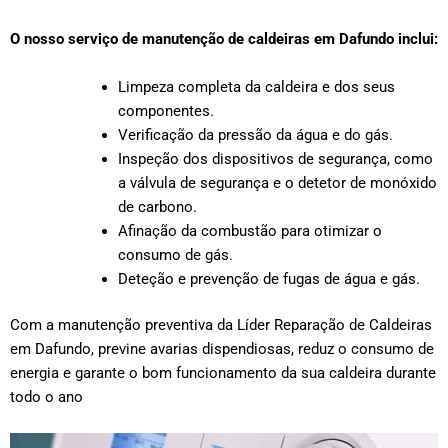
O nosso serviço de manutenção de caldeiras em Dafundo inclui:
Limpeza completa da caldeira e dos seus
componentes.
Verificação da pressão da água e do gás.
Inspeção dos dispositivos de segurança, como
a válvula de segurança e o detetor de monóxido
de carbono.
Afinação da combustão para otimizar o
consumo de gás.
Deteção e prevenção de fugas de água e gás.
Com a manutenção preventiva da Líder Reparação de Caldeiras
em Dafundo, previne avarias dispendiosas, reduz o consumo de
energia e garante o bom funcionamento da sua caldeira durante
todo o ano