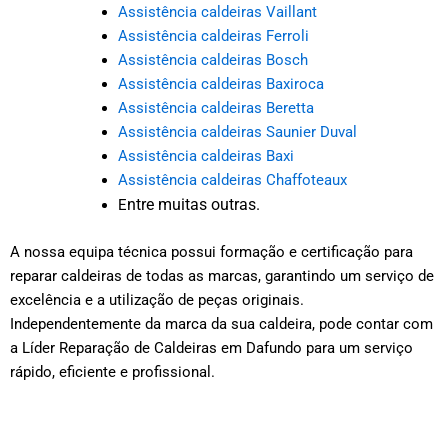
Assistência caldeiras Vaillant
Assistência caldeiras Ferroli
Assistência caldeiras Bosch
Assistência caldeiras Baxiroca
Assistência caldeiras Beretta
Assistência caldeiras Saunier Duval
Assistência caldeiras Baxi
Assistência caldeiras Chaffoteaux
ntre muitas outras.
E
A nossa equipa técnica possui formação e certificação para
reparar caldeiras de todas as marcas, garantindo um serviço de
excelência e a utilização de peças originais.
Independentemente da marca da sua caldeira, pode contar com
a Líder Reparação de Caldeiras em Dafundo para um serviço
rápido, eficiente e profissional.