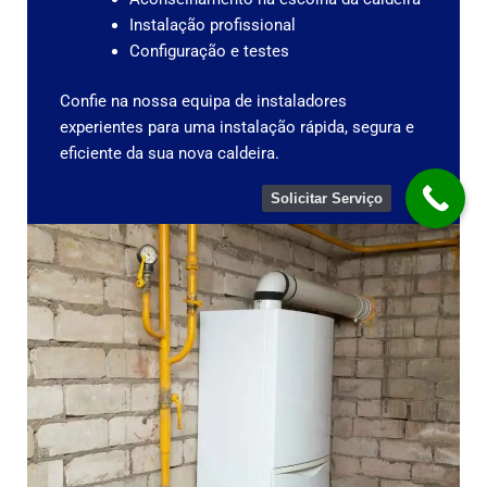
Instalação profissional
Configuração e testes
Confie na nossa equipa de instaladores
experientes para uma instalação rápida, segura e
eficiente da sua nova caldeira.
Solicitar Serviço