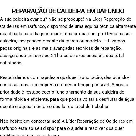
REPARAÇÃO DE CALDEIRA EM DAFUNDO
A sua caldeira avariou? Não se preocupe! Na Líder Reparação de
Caldeiras em Dafundo, dispomos de uma equipa técnica altamente
qualificada para diagnosticar e reparar qualquer problema na sua
caldeira, independentemente da marca ou modelo. Utilizamos
peças originais e as mais avançadas técnicas de reparação,
assegurando um serviço 24 horas de excelência e a sua total
satisfação.
Respondemos com rapidez a qualquer solicitação, deslocando-
nos a sua casa ou empresa no menor tempo possível. A nossa
prioridade é restabelecer o funcionamento da sua caldeira de
forma rápida e eficiente, para que possa voltar a desfrutar de água
quente e aquecimento no seu lar ou local de trabalho.
Não hesite em contactar-nos! A Líder Reparação de Caldeiras em
Dafundo está ao seu dispor para o ajudar a resolver qualquer
problema com a sua caldeira.