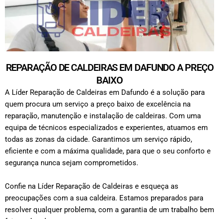
REPARAÇÃO DE CALDEIRAS EM DAFUNDO A PREÇO
BAIXO
A Líder Reparação de Caldeiras em Dafundo é a solução para
quem procura um serviço a preço baixo de excelência na
reparação, manutenção e instalação de caldeiras. Com uma
equipa de técnicos especializados e experientes, atuamos em
todas as zonas da cidade. Garantimos um serviço rápido,
eficiente e com a máxima qualidade, para que o seu conforto e
segurança nunca sejam comprometidos.
Confie na Líder Reparação de Caldeiras e esqueça as
preocupações com a sua caldeira. Estamos preparados para
resolver qualquer problema, com a garantia de um trabalho bem