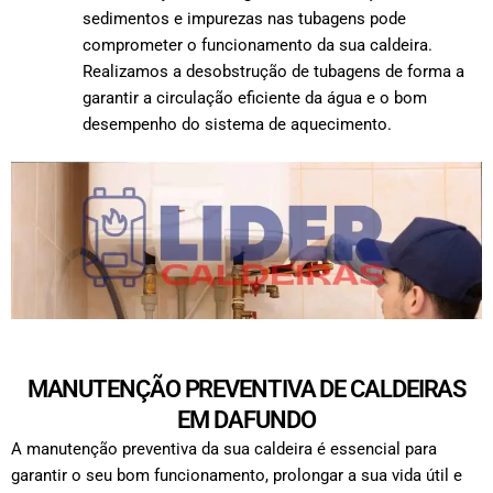
sedimentos e impurezas nas tubagens pode
comprometer o funcionamento da sua caldeira.
Realizamos a desobstrução de tubagens de forma a
garantir a circulação eficiente da água e o bom
desempenho do sistema de aquecimento.
MANUTENÇÃO PREVENTIVA DE CALDEIRAS
EM DAFUNDO
A manutenção preventiva da sua caldeira é essencial para
garantir o seu bom funcionamento, prolongar a sua vida útil e