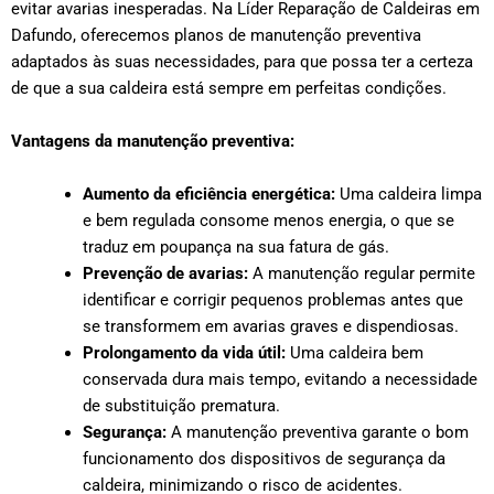
evitar avarias inesperadas. Na Líder Reparação de Caldeiras em
Dafundo, oferecemos planos de manutenção preventiva
adaptados às suas necessidades, para que possa ter a certeza
de que a sua caldeira está sempre em perfeitas condições.
Vantagens da manutenção preventiva:
Aumento da eficiência energética:
Uma caldeira limpa
e bem regulada consome menos energia, o que se
traduz em poupança na sua fatura de gás.
Prevenção de avarias:
A manutenção regular permite
identificar e corrigir pequenos problemas antes que
se transformem em avarias graves e dispendiosas.
Prolongamento da vida útil:
Uma caldeira bem
conservada dura mais tempo, evitando a necessidade
de substituição prematura.
Segurança:
A manutenção preventiva garante o bom
funcionamento dos dispositivos de segurança da
caldeira, minimizando o risco de acidentes.