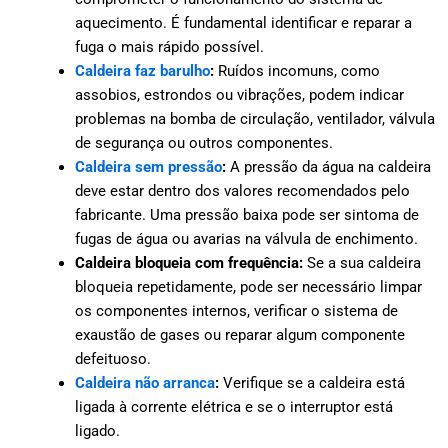
aquecimento. É fundamental identificar e reparar a
fuga o mais rápido possível.
Caldeira faz barulho
:
Ruídos incomuns, como
assobios, estrondos ou vibrações, podem indicar
problemas na bomba de circulação, ventilador, válvula
de segurança ou outros componentes.
Caldeira sem pressão
:
A pressão da água na caldeira
deve estar dentro dos valores recomendados pelo
fabricante. Uma pressão baixa pode ser sintoma de
fugas de água ou avarias na válvula de enchimento.
Caldeira bloqueia com frequência:
Se a sua caldeira
bloqueia repetidamente, pode ser necessário limpar
os componentes internos, verificar o sistema de
exaustão de gases ou reparar algum componente
defeituoso.
Caldeira não arranca
:
Verifique se a caldeira está
ligada à corrente elétrica e se o interruptor está
ligado.