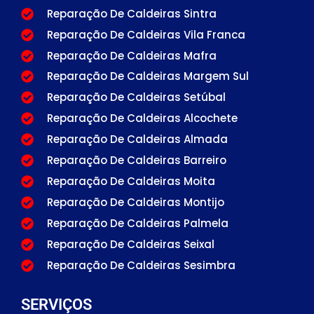
Reparação De Caldeiras Sintra
Reparação De Caldeiras Vila Franca
Reparação De Caldeiras Mafra
Reparação De Caldeiras Margem Sul
Reparação De Caldeiras Setúbal
Reparação De Caldeiras Alcochete
Reparação De Caldeiras Almada
Reparação De Caldeiras Barreiro
Reparação De Caldeiras Moita
Reparação De Caldeiras Montijo
Reparação De Caldeiras Palmela
Reparação De Caldeiras Seixal
Reparação De Caldeiras Sesimbra
SERVIÇOS