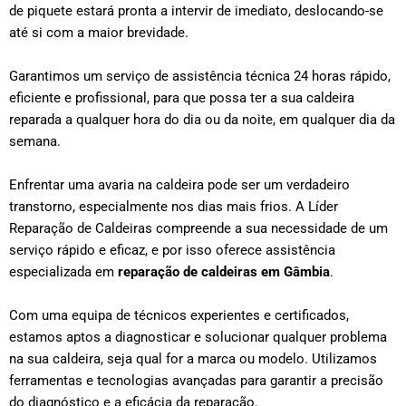
de piquete estará pronta a intervir de imediato, deslocando-se
até si com a maior brevidade.
Garantimos um serviço de assistência técnica 24 horas rápido,
eficiente e profissional, para que possa ter a sua caldeira
reparada a qualquer hora do dia ou da noite, em qualquer dia da
semana.
Enfrentar uma avaria na caldeira pode ser um verdadeiro
transtorno, especialmente nos dias mais frios. A Líder
Reparação de Caldeiras compreende a sua necessidade de um
serviço rápido e eficaz, e por isso oferece assistência
especializada em
reparação de caldeiras em
Gâmbia
.
Com uma equipa de técnicos experientes e certificados,
estamos aptos a diagnosticar e solucionar qualquer problema
na sua caldeira, seja qual for a marca ou modelo. Utilizamos
ferramentas e tecnologias avançadas para garantir a precisão
do diagnóstico e a eficácia da reparação.