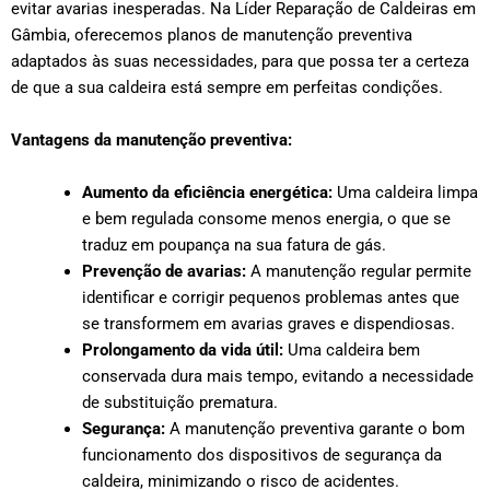
evitar avarias inesperadas. Na Líder Reparação de Caldeiras em
Gâmbia, oferecemos planos de manutenção preventiva
adaptados às suas necessidades, para que possa ter a certeza
de que a sua caldeira está sempre em perfeitas condições.
Vantagens da manutenção preventiva:
Aumento da eficiência energética:
Uma caldeira limpa
e bem regulada consome menos energia, o que se
traduz em poupança na sua fatura de gás.
Prevenção de avarias:
A manutenção regular permite
identificar e corrigir pequenos problemas antes que
se transformem em avarias graves e dispendiosas.
Prolongamento da vida útil:
Uma caldeira bem
conservada dura mais tempo, evitando a necessidade
de substituição prematura.
Segurança:
A manutenção preventiva garante o bom
funcionamento dos dispositivos de segurança da
caldeira, minimizando o risco de acidentes.