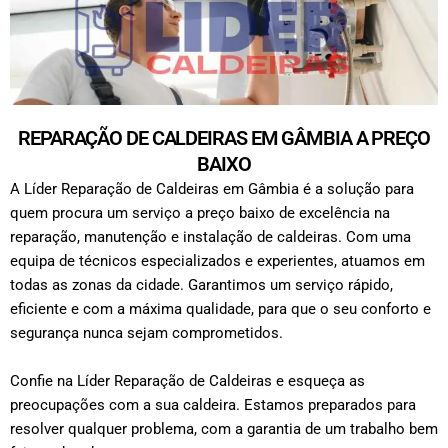
REPARAÇÃO DE CALDEIRAS EM GÂMBIA A PREÇO
BAIXO
A Líder Reparação de Caldeiras em Gâmbia é a solução para
quem procura um serviço a preço baixo de excelência na
reparação, manutenção e instalação de caldeiras. Com uma
equipa de técnicos especializados e experientes, atuamos em
todas as zonas da cidade. Garantimos um serviço rápido,
eficiente e com a máxima qualidade, para que o seu conforto e
segurança nunca sejam comprometidos.
Confie na Líder Reparação de Caldeiras e esqueça as
preocupações com a sua caldeira. Estamos preparados para
resolver qualquer problema, com a garantia de um trabalho bem