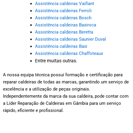
Assistência caldeiras Vaillant
Assistência caldeiras Ferroli
Assistência caldeiras Bosch
Assistência caldeiras Baxiroca
Assistência caldeiras Beretta
Assistência caldeiras Saunier Duval
Assistência caldeiras Baxi
Assistência caldeiras Chaffoteaux
ntre muitas outras.
E
A nossa equipa técnica possui formação e certificação para
reparar caldeiras de todas as marcas, garantindo um serviço de
excelência e a utilização de peças originais.
Independentemente da marca da sua caldeira, pode contar com
a Líder Reparação de Caldeiras em Gâmbia para um serviço
rápido, eficiente e profissional.