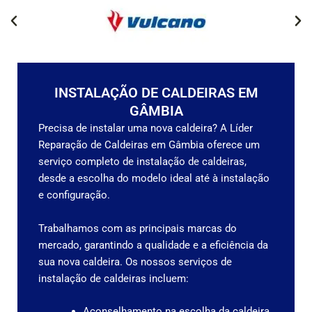
INSTALAÇÃO DE CALDEIRAS EM
GÂMBIA
Precisa de instalar uma nova caldeira? A Líder
Reparação de Caldeiras em Gâmbia oferece um
serviço completo de instalação de caldeiras,
desde a escolha do modelo ideal até à instalação
e configuração.
Trabalhamos com as principais marcas do
mercado, garantindo a qualidade e a eficiência da
sua nova caldeira.
Os nossos serviços de
instalação de caldeiras incluem:
Aconselhamento na escolha da caldeira