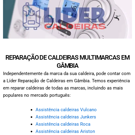
REPARAÇÃO DE CALDEIRAS MULTIMARCAS EM
GÂMBIA
Independentemente da marca da sua caldeira, pode contar com
a Líder Reparação de Caldeiras em Gâmbia. Temos experiência
em reparar caldeiras de todas as marcas, incluindo as mais
populares no mercado português:
Assistência caldeiras Vulcano
Assistência caldeiras Junkers
Assistência caldeiras Roca
Assistência caldeiras Ariston