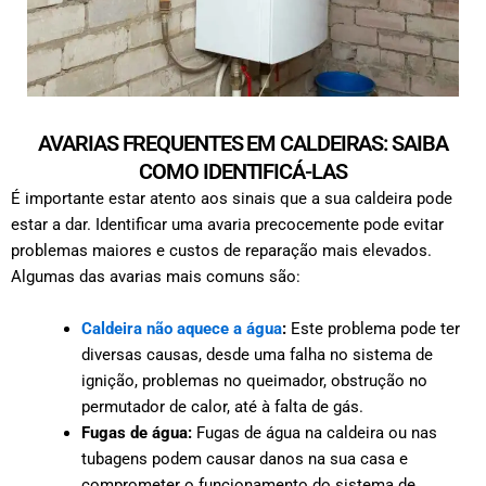
AVARIAS FREQUENTES EM CALDEIRAS: SAIBA
COMO IDENTIFICÁ-LAS
É importante estar atento aos sinais que a sua caldeira pode
estar a dar. Identificar uma avaria precocemente pode evitar
problemas maiores e custos de reparação mais elevados.
Algumas das avarias mais comuns são:
Caldeira não aquece a água
:
Este problema pode ter
diversas causas, desde uma falha no sistema de
ignição, problemas no queimador, obstrução no
permutador de calor, até à falta de gás.
Fugas de água:
Fugas de água na caldeira ou nas
tubagens podem causar danos na sua casa e
comprometer o funcionamento do sistema de