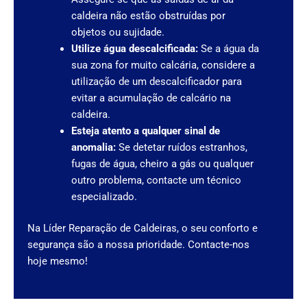
caldeira não estão obstruídas por
objetos ou sujidade.
Utilize água descalcificada:
Se a água da
sua zona for muito calcária, considere a
utilização de um descalcificador para
evitar a acumulação de calcário na
caldeira.
Esteja atento a qualquer sinal de
anomalia:
Se detetar ruídos estranhos,
fugas de água, cheiro a gás ou qualquer
outro problema, contacte um técnico
especializado.
Na Líder Reparação de Caldeiras, o seu conforto e
segurança são a nossa prioridade. Contacte-nos
hoje mesmo!