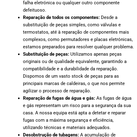
falha eletrónica ou qualquer outro componente
defeituoso.
Reparação de todos os componentes:
Desde a
substituição de peças simples, como válvulas e
termostatos, até à reparação de componentes mais
complexos, como permutadores e placas eletrónicas,
estamos preparados para resolver qualquer problema.
Substituição de peças:
Utilizamos apenas peças
originais ou de qualidade equivalente, garantindo a
compatibilidade e a durabilidade da reparação.
Dispomos de um vasto stock de peças para as
principais marcas de caldeiras, o que nos permite
agilizar o processo de reparação.
Reparação de fugas de água e gás:
As fugas de água
e gás representam um risco para a segurança da sua
casa. A nossa equipa está apta a detetar e reparar
fugas com a máxima segurança e eficiência,
utilizando técnicas e materiais adequados.
Desobstrução de tubagens:
A acumulação de