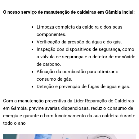
O nosso serviço de manutenção de caldeiras em Gâmbia inclui:
Limpeza completa da caldeira e dos seus
componentes.
Verificação da pressão da água e do gás.
Inspeção dos dispositivos de segurança, como
a válvula de segurança e o detetor de monóxido
de carbono.
Afinação da combustão para otimizar o
consumo de gás.
Deteção e prevenção de fugas de água e gás.
Com a manutenção preventiva da Líder Reparação de Caldeiras
em Gâmbia, previne avarias dispendiosas, reduz o consumo de
energia e garante o bom funcionamento da sua caldeira durante
todo o ano