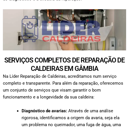
SERVIÇOS COMPLETOS DE REPARAÇÃO DE
CALDEIRAS EM GÂMBIA
Na Líder Reparação de Caldeiras, acreditamos num serviço
completo e transparente. Para além da reparação, oferecemos
um conjunto de serviços que visam garantir o bom
funcionamento e a longevidade da sua caldeira:
Diagnóstico de avarias:
Através de uma análise
rigorosa, identificamos a origem da avaria, seja ela
um problema no queimador, uma fuga de água, uma