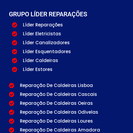
GRUPO LÍDER REPARAÇÕES
Líder Reparações
Líder Eletricistas
Líder Canalizadores
Líder Esquentadores
Líder Caldeiras
Líder Estores
Reparação De Caldeiras Lisboa
Reparação De Caldeiras Cascais
Reparação De Caldeiras Oeiras
Reparação De Caldeiras Odivelas
Reparação De Caldeiras Loures
Reparação De Caldeiras Amadora