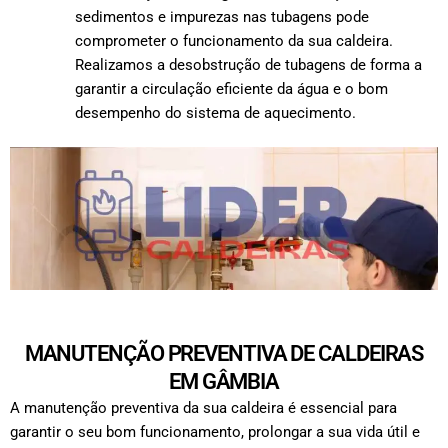
sedimentos e impurezas nas tubagens pode
comprometer o funcionamento da sua caldeira.
Realizamos a desobstrução de tubagens de forma a
garantir a circulação eficiente da água e o bom
desempenho do sistema de aquecimento.
MANUTENÇÃO PREVENTIVA DE CALDEIRAS
EM GÂMBIA
A manutenção preventiva da sua caldeira é essencial para
garantir o seu bom funcionamento, prolongar a sua vida útil e