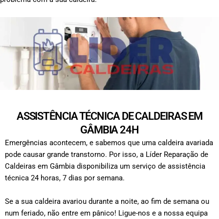
ASSISTÊNCIA TÉCNICA DE CALDEIRAS EM
GÂMBIA 24H
Emergências acontecem, e sabemos que uma caldeira avariada
pode causar grande transtorno. Por isso, a Líder Reparação de
Caldeiras em Gâmbia disponibiliza um serviço de assistência
técnica 24 horas, 7 dias por semana.
Se a sua caldeira avariou durante a noite, ao fim de semana ou
num feriado, não entre em pânico! Ligue-nos e a nossa equipa