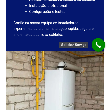
Instalação profissional
Configuração e testes
Confie na nossa equipa de instaladores
experientes para uma instalação rápida, segura e
eficiente da sua nova caldeira.
Solicitar Serviço