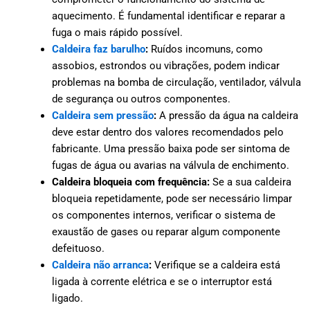
aquecimento. É fundamental identificar e reparar a
fuga o mais rápido possível.
Caldeira faz barulho
:
Ruídos incomuns, como
assobios, estrondos ou vibrações, podem indicar
problemas na bomba de circulação, ventilador, válvula
de segurança ou outros componentes.
Caldeira sem pressão
:
A pressão da água na caldeira
deve estar dentro dos valores recomendados pelo
fabricante. Uma pressão baixa pode ser sintoma de
fugas de água ou avarias na válvula de enchimento.
Caldeira bloqueia com frequência:
Se a sua caldeira
bloqueia repetidamente, pode ser necessário limpar
os componentes internos, verificar o sistema de
exaustão de gases ou reparar algum componente
defeituoso.
Caldeira não arranca
:
Verifique se a caldeira está
ligada à corrente elétrica e se o interruptor está
ligado.