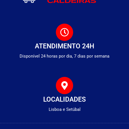
ATENDIMENTO 24H
Disponível 24 horas por dia, 7 dias por semana
LOCALIDADES
Lisboa e Setúbal