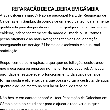
REPARAÇÃO DE CALDEIRA EM GÂMBIA
A sua caldeira avariou? Não se preocupe! Na Líder Reparação de
Caldeiras em Gâmbia, dispomos de uma equipa técnica altamente
qualificada para diagnosticar e reparar qualquer problema na sua
caldeira, independentemente da marca ou modelo. Utilizamos
peças originais e as mais avançadas técnicas de reparação,
assegurando um serviço 24 horas de excelência e a sua total
satisfação.
Respondemos com rapidez a qualquer solicitação, deslocando-
nos a sua casa ou empresa no menor tempo possível. A nossa
prioridade é restabelecer o funcionamento da sua caldeira de
forma rápida e eficiente, para que possa voltar a desfrutar de água
quente e aquecimento no seu lar ou local de trabalho.
Não hesite em contactar-nos! A Líder Reparação de Caldeiras em
Gâmbia está ao seu dispor para o ajudar a resolver qualquer
problema com a sua caldeira.