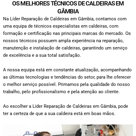
OS MELHORES TÉCNICOS DE CALDEIRAS EM
GÂMBIA
Na Líder Reparação de Caldeiras em Gâmbia, contamos com
uma equipa de técnicos especialistas em caldeiras, com
formação e certificação nas principais marcas do mercado. Os
nossos técnicos possuem ampla experiência na reparação,
manutenção e instalação de caldeiras, garantindo um serviço
de excelência e a sua total satisfação.
A nossa equipa está em constante atualização, acompanhando
as últimas tecnologias e tendências do setor, para lhe oferecer
o melhor serviço possível. Primamos pela qualidade do nosso
trabalho, pelo profissionalismo e pela atenção ao cliente.
Ao escolher a Líder Reparação de Caldeiras em Gâmbia, pode
ter a certeza de que a sua caldeira está em boas mãos.