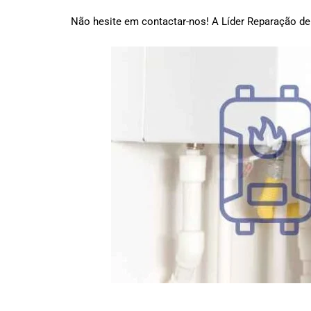
Não hesite em contactar-nos! A Líder Reparação de 