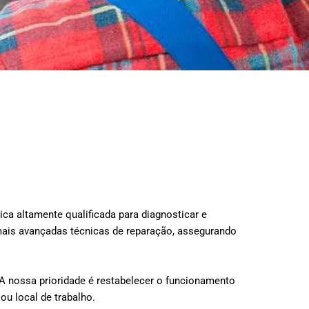
ca altamente qualificada para diagnosticar e
mais avançadas técnicas de reparação, assegurando
 nossa prioridade é restabelecer o funcionamento
ou local de trabalho.