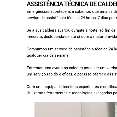
ASSISTÊNCIA TÉCNICA DE CALDE
Emergências acontecem, e sabemos que uma caldeira
serviço de assistência técnica 24 horas, 7 dias por
Se a sua caldeira avariou durante a noite, ao fim d
imediato, deslocando-se até si com a maior brevida
Garantimos um serviço de assistência técnica 24 hor
qualquer dia da semana.
Enfrentar uma avaria na caldeira pode ser um verda
um serviço rápido e eficaz, e por isso oferece ass
Com uma equipa de técnicos experientes e certifica
Utilizamos ferramentas e tecnologias avançadas par