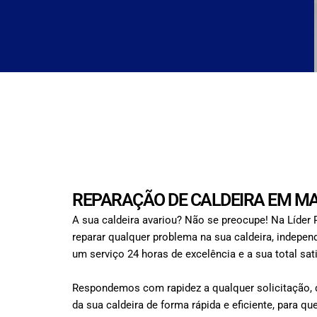
REPARAÇÃO DE CALDEIRA EM MA
A sua caldeira avariou? Não se preocupe! Na Líder
reparar qualquer problema na sua caldeira, indepe
um serviço 24 horas de excelência e a sua total sat
Respondemos com rapidez a qualquer solicitação, 
da sua caldeira de forma rápida e eficiente, para q