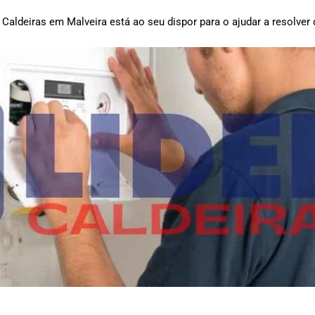
Caldeiras em Malveira está ao seu dispor para o ajudar a resolver