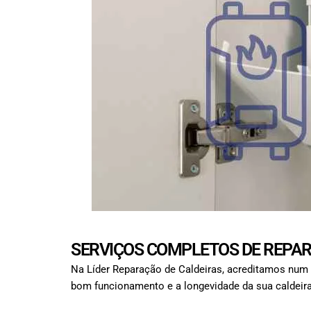
SERVIÇOS COMPLETOS DE REPAR
Na Líder Reparação de Caldeiras, acreditamos num 
bom funcionamento e a longevidade da sua caldeira