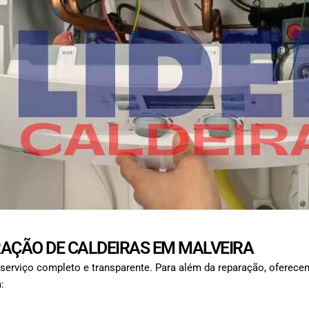
AÇÃO DE CALDEIRAS EM MALVEIRA
serviço completo e transparente. Para além da reparação, oferece
: