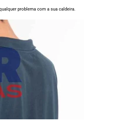
 qualquer problema com a sua caldeira.