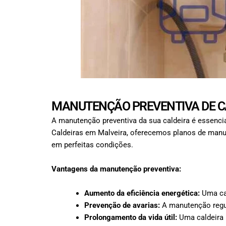
MANUTENÇÃO PREVENTIVA DE C
A manutenção preventiva da sua caldeira é essencial
Caldeiras em Malveira, oferecemos planos de manut
em perfeitas condições.
Vantagens da manutenção preventiva:
Aumento da eficiência energética:
Uma cal
Prevenção de avarias:
A manutenção regul
Prolongamento da vida útil:
Uma caldeira 