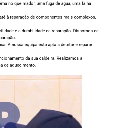
blema no queimador, uma fuga de água, uma falha
, até à reparação de componentes mais complexos,
bilidade e a durabilidade da reparação. Dispomos de
eparação.
a. A nossa equipa está apta a detetar e reparar
cionamento da sua caldeira. Realizamos a
ma de aquecimento.