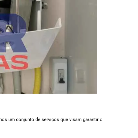
mos um conjunto de serviços que visam garantir o