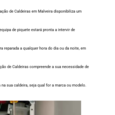
ação de Caldeiras em Malveira disponibiliza um
quipa de piquete estará pronta a intervir de
ira reparada a qualquer hora do dia ou da noite, em
aração de Caldeiras compreende a sua necessidade de
na sua caldeira, seja qual for a marca ou modelo.