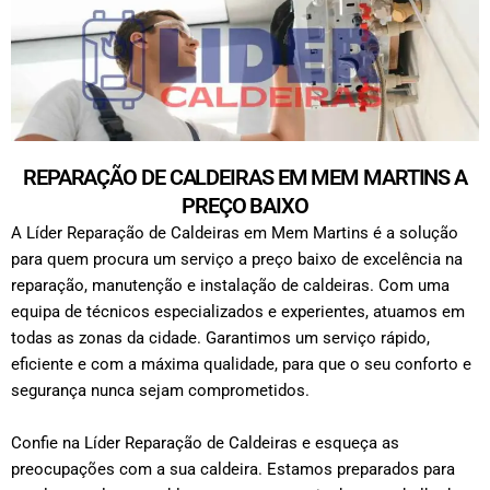
REPARAÇÃO DE CALDEIRAS EM MEM MARTINS A
PREÇO BAIXO
A Líder Reparação de Caldeiras em Mem Martins é a solução
para quem procura um serviço a preço baixo de excelência na
reparação, manutenção e instalação de caldeiras. Com uma
equipa de técnicos especializados e experientes, atuamos em
todas as zonas da cidade. Garantimos um serviço rápido,
eficiente e com a máxima qualidade, para que o seu conforto e
segurança nunca sejam comprometidos.
Confie na Líder Reparação de Caldeiras e esqueça as
preocupações com a sua caldeira. Estamos preparados para