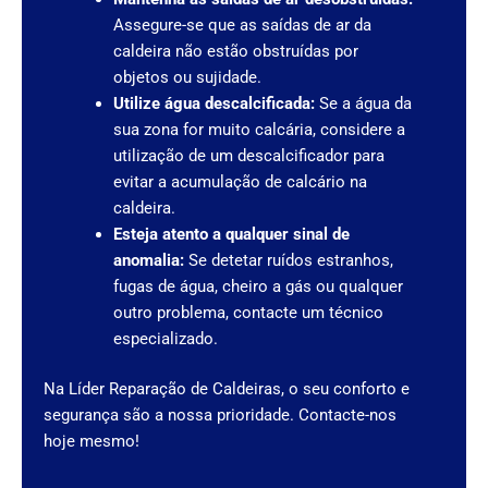
Assegure-se que as saídas de ar da
caldeira não estão obstruídas por
objetos ou sujidade.
Utilize água descalcificada:
Se a água da
sua zona for muito calcária, considere a
utilização de um descalcificador para
evitar a acumulação de calcário na
caldeira.
Esteja atento a qualquer sinal de
anomalia:
Se detetar ruídos estranhos,
fugas de água, cheiro a gás ou qualquer
outro problema, contacte um técnico
especializado.
Na Líder Reparação de Caldeiras, o seu conforto e
segurança são a nossa prioridade. Contacte-nos
hoje mesmo!