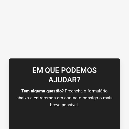
EM QUE PODEMOS
AJUDAR?
Tem alguma questão?
Preencha o formulário
abaixo e entraremos em contacto consigo o mais
breve possível.