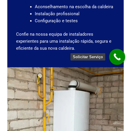
Aconselhamento na escolha da caldeira
Instalação profissional
Configuração e testes
Confie na nossa equipa de instaladores
experientes para uma instalação rápida, segura e
eficiente da sua nova caldeira.
Solicitar Serviço