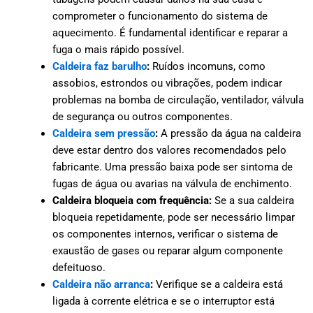
comprometer o funcionamento do sistema de
aquecimento. É fundamental identificar e reparar a
fuga o mais rápido possível.
Caldeira faz barulho
:
Ruídos incomuns, como
assobios, estrondos ou vibrações, podem indicar
problemas na bomba de circulação, ventilador, válvula
de segurança ou outros componentes.
Caldeira sem pressão
:
A pressão da água na caldeira
deve estar dentro dos valores recomendados pelo
fabricante. Uma pressão baixa pode ser sintoma de
fugas de água ou avarias na válvula de enchimento.
Caldeira bloqueia com frequência:
Se a sua caldeira
bloqueia repetidamente, pode ser necessário limpar
os componentes internos, verificar o sistema de
exaustão de gases ou reparar algum componente
defeituoso.
Caldeira não arranca
:
Verifique se a caldeira está
ligada à corrente elétrica e se o interruptor está