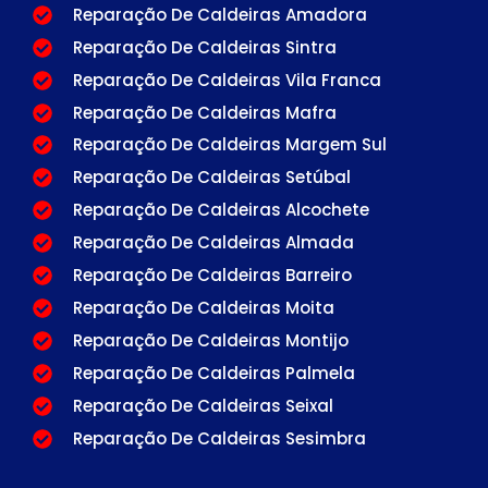
Reparação De Caldeiras Amadora
Reparação De Caldeiras Sintra
Reparação De Caldeiras Vila Franca
Reparação De Caldeiras Mafra
Reparação De Caldeiras Margem Sul
Reparação De Caldeiras Setúbal
Reparação De Caldeiras Alcochete
Reparação De Caldeiras Almada
Reparação De Caldeiras Barreiro
Reparação De Caldeiras Moita
Reparação De Caldeiras Montijo
Reparação De Caldeiras Palmela
Reparação De Caldeiras Seixal
Reparação De Caldeiras Sesimbra