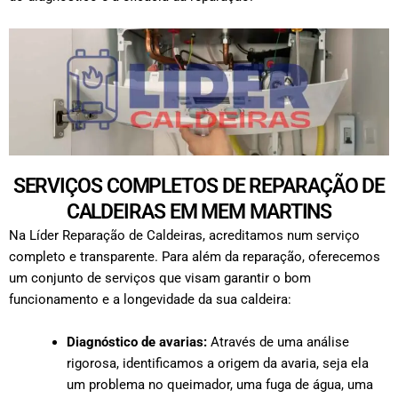
SERVIÇOS COMPLETOS DE REPARAÇÃO DE
CALDEIRAS EM MEM MARTINS
Na Líder Reparação de Caldeiras, acreditamos num serviço
completo e transparente. Para além da reparação, oferecemos
um conjunto de serviços que visam garantir o bom
funcionamento e a longevidade da sua caldeira:
Diagnóstico de avarias:
Através de uma análise
rigorosa, identificamos a origem da avaria, seja ela
um problema no queimador, uma fuga de água, uma