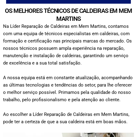
OS MELHORES TÉCNICOS DE CALDEIRAS EM MEM
MARTINS
Na Líder Reparação de Caldeiras em Mem Martins, contamos
com uma equipa de técnicos especialistas em caldeiras, com
formação e certificação nas principais marcas do mercado. Os
nossos técnicos possuem ampla experiência na reparação,
manutenção e instalação de caldeiras, garantindo um serviço
de excelência e a sua total satisfação.
A nossa equipa está em constante atualização, acompanhando
as últimas tecnologias e tendências do setor, para lhe oferecer
o melhor serviço possível. Primamos pela qualidade do nosso
trabalho, pelo profissionalismo e pela atenção ao cliente.
Ao escolher a Líder Reparação de Caldeiras em Mem Martins,
pode ter a certeza de que a sua caldeira está em boas mãos.