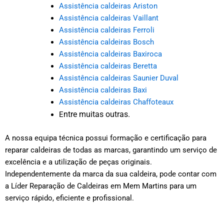
Assistência caldeiras Ariston
Assistência caldeiras Vaillant
Assistência caldeiras Ferroli
Assistência caldeiras Bosch
Assistência caldeiras Baxiroca
Assistência caldeiras Beretta
Assistência caldeiras Saunier Duval
Assistência caldeiras Baxi
Assistência caldeiras Chaffoteaux
ntre muitas outras.
E
A nossa equipa técnica possui formação e certificação para
reparar caldeiras de todas as marcas, garantindo um serviço de
excelência e a utilização de peças originais.
Independentemente da marca da sua caldeira, pode contar com
a Líder Reparação de Caldeiras em Mem Martins para um
serviço rápido, eficiente e profissional.