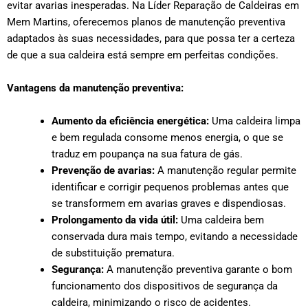
evitar avarias inesperadas. Na Líder Reparação de Caldeiras em
Mem Martins, oferecemos planos de manutenção preventiva
adaptados às suas necessidades, para que possa ter a certeza
de que a sua caldeira está sempre em perfeitas condições.
Vantagens da manutenção preventiva:
Aumento da eficiência energética:
Uma caldeira limpa
e bem regulada consome menos energia, o que se
traduz em poupança na sua fatura de gás.
Prevenção de avarias:
A manutenção regular permite
identificar e corrigir pequenos problemas antes que
se transformem em avarias graves e dispendiosas.
Prolongamento da vida útil:
Uma caldeira bem
conservada dura mais tempo, evitando a necessidade
de substituição prematura.
Segurança:
A manutenção preventiva garante o bom
funcionamento dos dispositivos de segurança da
caldeira, minimizando o risco de acidentes.