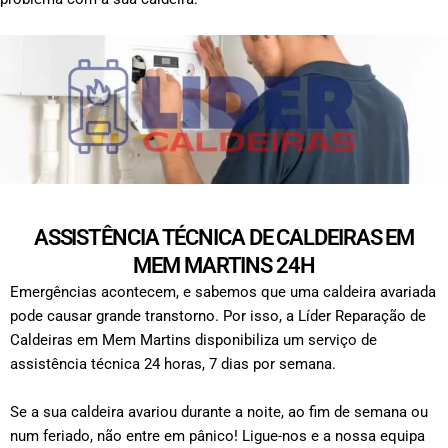
ASSISTÊNCIA TÉCNICA DE CALDEIRAS EM
MEM MARTINS 24H
Emergências acontecem, e sabemos que uma caldeira avariada
pode causar grande transtorno. Por isso, a Líder Reparação de
Caldeiras em Mem Martins disponibiliza um serviço de
assistência técnica 24 horas, 7 dias por semana.
Se a sua caldeira avariou durante a noite, ao fim de semana ou
num feriado, não entre em pânico! Ligue-nos e a nossa equipa