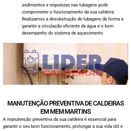
sedimentos e impurezas nas tubagens pode
comprometer o funcionamento da sua caldeira.
Realizamos a desobstrução de tubagens de forma a
garantir a circulação eficiente da água e o bom
desempenho do sistema de aquecimento.
MANUTENÇÃO PREVENTIVA DE CALDEIRAS
EM MEM MARTINS
A manutenção preventiva da sua caldeira é essencial para
garantir o seu bom funcionamento, prolongar a sua vida útil e