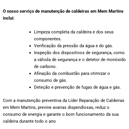
O nosso serviço de manutenção de caldeiras em Mem Martins
inclui:
Limpeza completa da caldeira e dos seus
componentes.
Verificação da pressão da água e do gás.
Inspeção dos dispositivos de segurança, como
a válvula de segurança e o detetor de monóxido
de carbono.
Afinação da combustão para otimizar o
consumo de gás.
Deteção e prevenção de fugas de água e gás.
Com a manutenção preventiva da Líder Reparação de Caldeiras
em Mem Martins, previne avarias dispendiosas, reduz o
consumo de energia e garante o bom funcionamento da sua
caldeira durante todo o ano