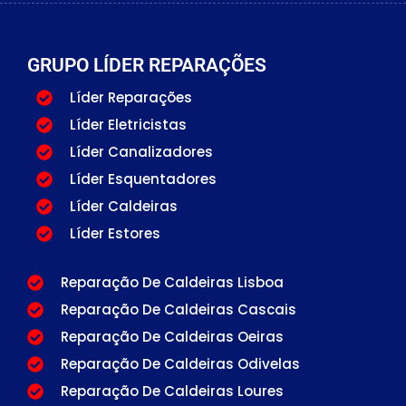
GRUPO LÍDER REPARAÇÕES
Líder Reparações
Líder Eletricistas
Líder Canalizadores
Líder Esquentadores
Líder Caldeiras
Líder Estores
Reparação De Caldeiras Lisboa
Reparação De Caldeiras Cascais
Reparação De Caldeiras Oeiras
Reparação De Caldeiras Odivelas
Reparação De Caldeiras Loures