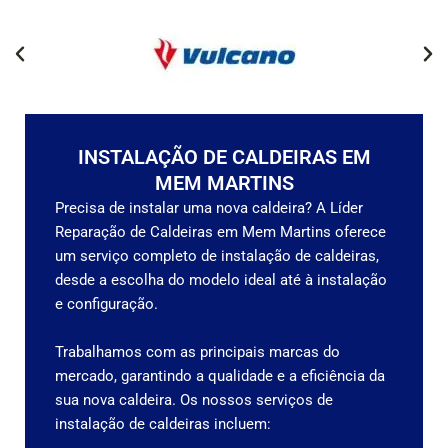
INSTALAÇÃO DE CALDEIRAS EM
MEM MARTINS
Precisa de instalar uma nova caldeira? A Líder
Reparação de Caldeiras em Mem Martins oferece
um serviço completo de instalação de caldeiras,
desde a escolha do modelo ideal até à instalação
e configuração.
Trabalhamos com as principais marcas do
mercado, garantindo a qualidade e a eficiência da
sua nova caldeira.
Os nossos serviços de
instalação de caldeiras incluem: