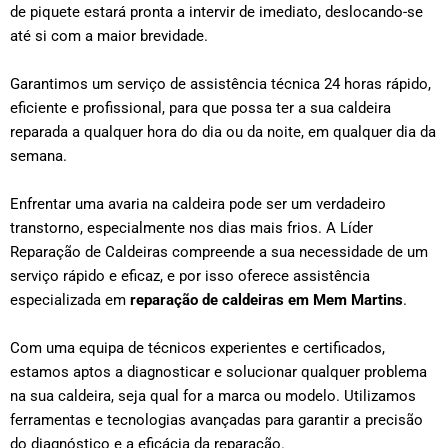
de piquete estará pronta a intervir de imediato, deslocando-se
até si com a maior brevidade.
Garantimos um serviço de assistência técnica 24 horas rápido,
eficiente e profissional, para que possa ter a sua caldeira
reparada a qualquer hora do dia ou da noite, em qualquer dia da
semana.
Enfrentar uma avaria na caldeira pode ser um verdadeiro
transtorno, especialmente nos dias mais frios. A Líder
Reparação de Caldeiras compreende a sua necessidade de um
serviço rápido e eficaz, e por isso oferece assistência
especializada em
reparação de caldeiras em
Mem Martins
.
Com uma equipa de técnicos experientes e certificados,
estamos aptos a diagnosticar e solucionar qualquer problema
na sua caldeira, seja qual for a marca ou modelo. Utilizamos
ferramentas e tecnologias avançadas para garantir a precisão
do diagnóstico e a eficácia da reparação.