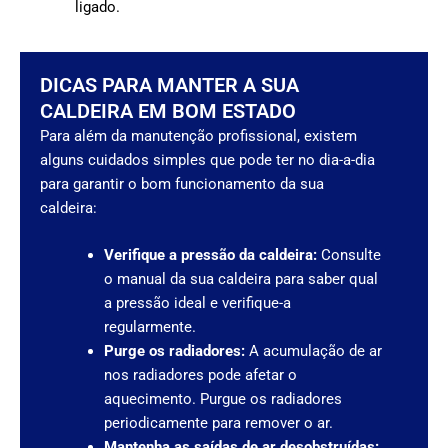
ligado.
DICAS PARA MANTER A SUA
CALDEIRA EM BOM ESTADO
Para além da manutenção profissional, existem
alguns cuidados simples que pode ter no dia-a-dia
para garantir o bom funcionamento da sua
caldeira:
Verifique a pressão da caldeira:
Consulte
o manual da sua caldeira para saber qual
a pressão ideal e verifique-a
regularmente.
Purge os radiadores:
A acumulação de ar
nos radiadores pode afetar o
aquecimento. Purgue os radiadores
periodicamente para remover o ar.
Mantenha as saídas de ar desobstruídas: