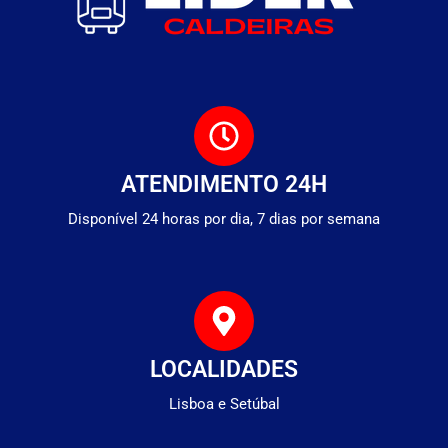
ATENDIMENTO 24H
Disponível 24 horas por dia, 7 dias por semana
LOCALIDADES
Lisboa e Setúbal