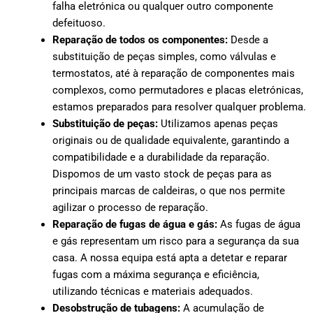
falha eletrónica ou qualquer outro componente
defeituoso.
Reparação de todos os componentes:
Desde a
substituição de peças simples, como válvulas e
termostatos, até à reparação de componentes mais
complexos, como permutadores e placas eletrónicas,
estamos preparados para resolver qualquer problema.
Substituição de peças:
Utilizamos apenas peças
originais ou de qualidade equivalente, garantindo a
compatibilidade e a durabilidade da reparação.
Dispomos de um vasto stock de peças para as
principais marcas de caldeiras, o que nos permite
agilizar o processo de reparação.
Reparação de fugas de água e gás:
As fugas de água
e gás representam um risco para a segurança da sua
casa. A nossa equipa está apta a detetar e reparar
fugas com a máxima segurança e eficiência,
utilizando técnicas e materiais adequados.
Desobstrução de tubagens:
A acumulação de