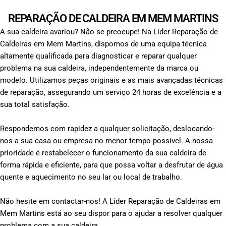
REPARAÇÃO DE CALDEIRA EM MEM MARTINS
A sua caldeira avariou? Não se preocupe! Na Líder Reparação de
Caldeiras em Mem Martins, dispomos de uma equipa técnica
altamente qualificada para diagnosticar e reparar qualquer
problema na sua caldeira, independentemente da marca ou
modelo. Utilizamos peças originais e as mais avançadas técnicas
de reparação, assegurando um serviço 24 horas de excelência e a
sua total satisfação.
Respondemos com rapidez a qualquer solicitação, deslocando-
nos a sua casa ou empresa no menor tempo possível. A nossa
prioridade é restabelecer o funcionamento da sua caldeira de
forma rápida e eficiente, para que possa voltar a desfrutar de água
quente e aquecimento no seu lar ou local de trabalho.
Não hesite em contactar-nos! A Líder Reparação de Caldeiras em
Mem Martins está ao seu dispor para o ajudar a resolver qualquer
problema com a sua caldeira.