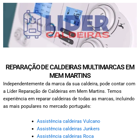
REPARAÇÃO DE CALDEIRAS MULTIMARCAS EM
MEM MARTINS
Independentemente da marca da sua caldeira, pode contar com
a Líder Reparação de Caldeiras em Mem Martins. Temos
experiência em reparar caldeiras de todas as marcas, incluindo
as mais populares no mercado português:
Assistência caldeiras Vulcano
Assistência caldeiras Junkers
Assistência caldeiras Roca