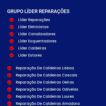
GRUPO LÍDER REPARAÇÕES
Líder Reparações
Líder Eletricistas
Líder Canalizadores
Líder Esquentadores
Líder Caldeiras
Líder Estores
Reparação De Caldeiras Lisboa
Reparação De Caldeiras Cascais
Reparação De Caldeiras Oeiras
Reparação De Caldeiras Odivelas
Reparação De Caldeiras Loures
Reparação De Caldeiras Amadora