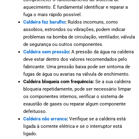
aquecimento. É fundamental identificar e reparar a
fuga o mais rápido possível.
Caldeira faz barulho
:
Ruídos incomuns, como
assobios, estrondos ou vibrações, podem indicar
problemas na bomba de circulação, ventilador, válvula
de segurança ou outros componentes.
Caldeira sem pressão
:
A pressão da água na caldeira
deve estar dentro dos valores recomendados pelo
fabricante. Uma pressão baixa pode ser sintoma de
fugas de água ou avarias na válvula de enchimento.
Caldeira bloqueia com frequência:
Se a sua caldeira
bloqueia repetidamente, pode ser necessário limpar
os componentes internos, verificar o sistema de
exaustão de gases ou reparar algum componente
defeituoso.
Caldeira não arranca
:
Verifique se a caldeira está
ligada à corrente elétrica e se o interruptor está
ligado.