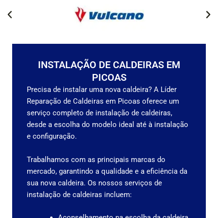
INSTALAÇÃO DE CALDEIRAS EM
PICOAS
Precisa de instalar uma nova caldeira? A Líder
Reparação de Caldeiras em Picoas oferece um
serviço completo de instalação de caldeiras,
desde a escolha do modelo ideal até à instalação
e configuração.
Trabalhamos com as principais marcas do
mercado, garantindo a qualidade e a eficiência da
sua nova caldeira.
Os nossos serviços de
instalação de caldeiras incluem:
Aconselhamento na escolha da caldeira