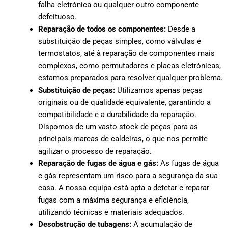
falha eletrónica ou qualquer outro componente
defeituoso.
Reparação de todos os componentes:
Desde a
substituição de peças simples, como válvulas e
termostatos, até à reparação de componentes mais
complexos, como permutadores e placas eletrónicas,
estamos preparados para resolver qualquer problema.
Substituição de peças:
Utilizamos apenas peças
originais ou de qualidade equivalente, garantindo a
compatibilidade e a durabilidade da reparação.
Dispomos de um vasto stock de peças para as
principais marcas de caldeiras, o que nos permite
agilizar o processo de reparação.
Reparação de fugas de água e gás:
As fugas de água
e gás representam um risco para a segurança da sua
casa. A nossa equipa está apta a detetar e reparar
fugas com a máxima segurança e eficiência,
utilizando técnicas e materiais adequados.
Desobstrução de tubagens:
A acumulação de