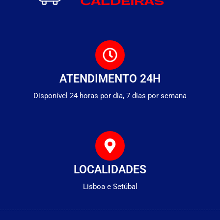
ATENDIMENTO 24H
Disponível 24 horas por dia, 7 dias por semana
LOCALIDADES
Lisboa e Setúbal