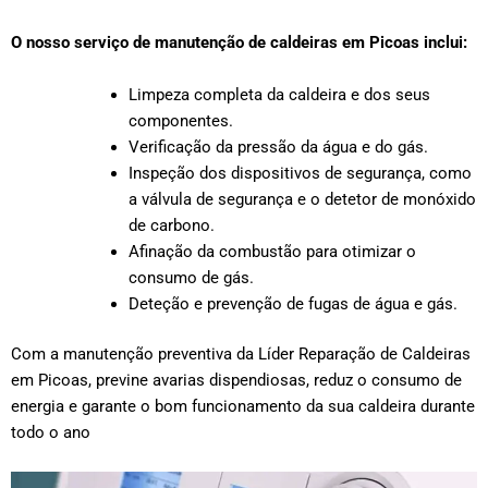
O nosso serviço de manutenção de caldeiras em Picoas inclui:
Limpeza completa da caldeira e dos seus
componentes.
Verificação da pressão da água e do gás.
Inspeção dos dispositivos de segurança, como
a válvula de segurança e o detetor de monóxido
de carbono.
Afinação da combustão para otimizar o
consumo de gás.
Deteção e prevenção de fugas de água e gás.
Com a manutenção preventiva da Líder Reparação de Caldeiras
em Picoas, previne avarias dispendiosas, reduz o consumo de
energia e garante o bom funcionamento da sua caldeira durante
todo o ano