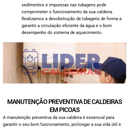
sedimentos e impurezas nas tubagens pode
comprometer o funcionamento da sua caldeira.
Realizamos a desobstrução de tubagens de forma a
garantir a circulação eficiente da água e o bom
desempenho do sistema de aquecimento.
MANUTENÇÃO PREVENTIVA DE CALDEIRAS
EM PICOAS
A manutenção preventiva da sua caldeira é essencial para
garantir o seu bom funcionamento, prolongar a sua vida útil e