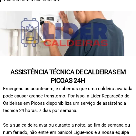
ASSISTÊNCIA TÉCNICA DE CALDEIRAS EM
PICOAS 24H
Emergências acontecem, e sabemos que uma caldeira avariada
pode causar grande transtorno. Por isso, a Líder Reparação de
Caldeiras em Picoas disponibiliza um serviço de assistência
técnica 24 horas, 7 dias por semana.
Se a sua caldeira avariou durante a noite, ao fim de semana ou
num feriado, não entre em pânico! Ligue-nos e a nossa equipa