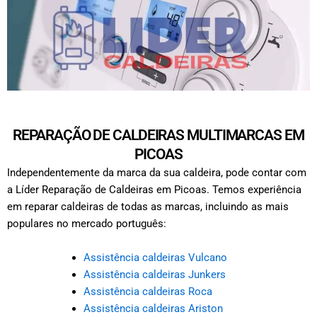
REPARAÇÃO DE CALDEIRAS MULTIMARCAS EM
PICOAS
Independentemente da marca da sua caldeira, pode contar com
a Líder Reparação de Caldeiras em Picoas. Temos experiência
em reparar caldeiras de todas as marcas, incluindo as mais
populares no mercado português:
Assistência caldeiras Vulcano
Assistência caldeiras Junkers
Assistência caldeiras Roca
Assistência caldeiras Ariston