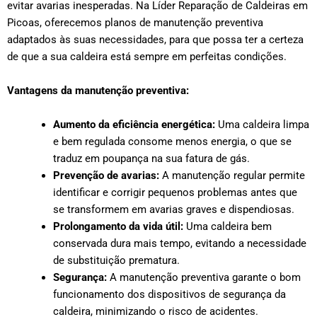
evitar avarias inesperadas. Na Líder Reparação de Caldeiras em
Picoas, oferecemos planos de manutenção preventiva
adaptados às suas necessidades, para que possa ter a certeza
de que a sua caldeira está sempre em perfeitas condições.
Vantagens da manutenção preventiva:
Aumento da eficiência energética:
Uma caldeira limpa
e bem regulada consome menos energia, o que se
traduz em poupança na sua fatura de gás.
Prevenção de avarias:
A manutenção regular permite
identificar e corrigir pequenos problemas antes que
se transformem em avarias graves e dispendiosas.
Prolongamento da vida útil:
Uma caldeira bem
conservada dura mais tempo, evitando a necessidade
de substituição prematura.
Segurança:
A manutenção preventiva garante o bom
funcionamento dos dispositivos de segurança da
caldeira, minimizando o risco de acidentes.