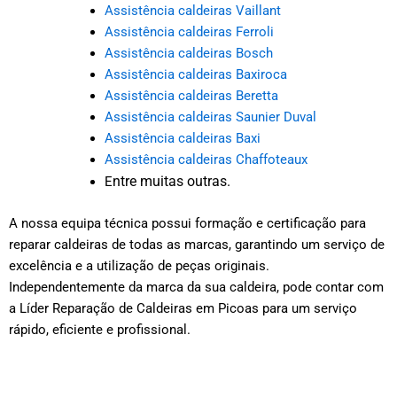
Assistência caldeiras Vaillant
Assistência caldeiras Ferroli
Assistência caldeiras Bosch
Assistência caldeiras Baxiroca
Assistência caldeiras Beretta
Assistência caldeiras Saunier Duval
Assistência caldeiras Baxi
Assistência caldeiras Chaffoteaux
ntre muitas outras.
E
A nossa equipa técnica possui formação e certificação para
reparar caldeiras de todas as marcas, garantindo um serviço de
excelência e a utilização de peças originais.
Independentemente da marca da sua caldeira, pode contar com
a Líder Reparação de Caldeiras em Picoas para um serviço
rápido, eficiente e profissional.