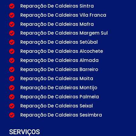
Reparação De Caldeiras Sintra
Reparação De Caldeiras Vila Franca
Reparação De Caldeiras Mafra
Reparação De Caldeiras Margem Sul
Reparação De Caldeiras Setúbal
Reparação De Caldeiras Alcochete
Reparação De Caldeiras Almada
Reparação De Caldeiras Barreiro
Reparação De Caldeiras Moita
Reparação De Caldeiras Montijo
Reparação De Caldeiras Palmela
Reparação De Caldeiras Seixal
Reparação De Caldeiras Sesimbra
SERVIÇOS