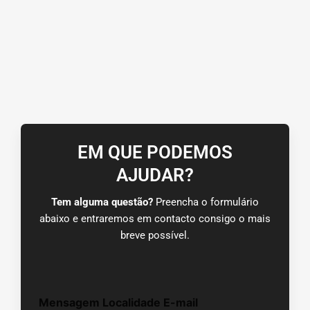
EM QUE PODEMOS
AJUDAR?
Tem alguma questão?
Preencha o formulário
abaixo e entraremos em contacto consigo o mais
breve possível.
Mensagem Localidade E-mail