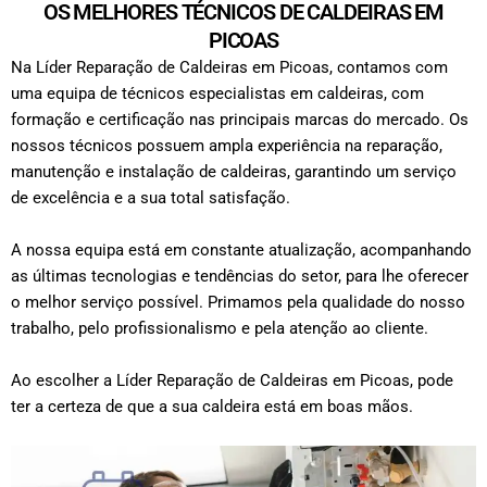
OS MELHORES TÉCNICOS DE CALDEIRAS EM
PICOAS
Na Líder Reparação de Caldeiras em Picoas, contamos com
uma equipa de técnicos especialistas em caldeiras, com
formação e certificação nas principais marcas do mercado. Os
nossos técnicos possuem ampla experiência na reparação,
manutenção e instalação de caldeiras, garantindo um serviço
de excelência e a sua total satisfação.
A nossa equipa está em constante atualização, acompanhando
as últimas tecnologias e tendências do setor, para lhe oferecer
o melhor serviço possível. Primamos pela qualidade do nosso
trabalho, pelo profissionalismo e pela atenção ao cliente.
Ao escolher a Líder Reparação de Caldeiras em Picoas, pode
ter a certeza de que a sua caldeira está em boas mãos.