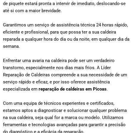
de piquete estará pronta a intervir de imediato, deslocando-se
até si com a maior brevidade.
Garantimos um serviço de assistência técnica 24 horas rápido,
eficiente e profissional, para que possa ter a sua caldeira
reparada a qualquer hora do dia ou da noite, em qualquer dia da
semana.
Enfrentar uma avaria na caldeira pode ser um verdadeiro
transtorno, especialmente nos dias mais frios. A Líder
Reparação de Caldeiras compreende a sua necessidade de um
serviço rápido e eficaz, e por isso oferece assistência
especializada em
reparação de caldeiras em
Picoas
.
Com uma equipa de técnicos experientes e certificados,
estamos aptos a diagnosticar e solucionar qualquer problema
na sua caldeira, seja qual for a marca ou modelo. Utilizamos
ferramentas e tecnologias avançadas para garantir a precisão
do diagnóstico e a eficácia da reparação.