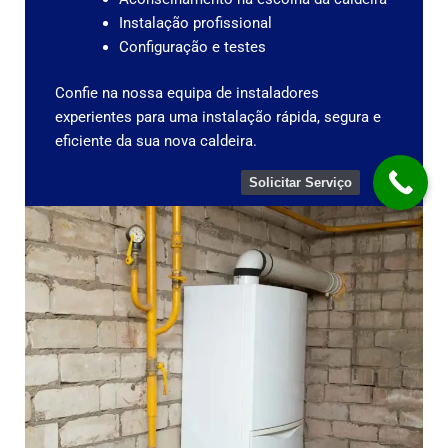
Instalação profissional
Configuração e testes
Confie na nossa equipa de instaladores
experientes para uma instalação rápida, segura e
eficiente da sua nova caldeira.
Solicitar Serviço