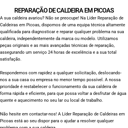
REPARAÇÃO DE CALDEIRA EM PICOAS
A sua caldeira avariou? Não se preocupe! Na Líder Reparação de
Caldeiras em Picoas, dispomos de uma equipa técnica altamente
qualificada para diagnosticar e reparar qualquer problema na sua
caldeira, independentemente da marca ou modelo. Utilizamos
peças originais e as mais avançadas técnicas de reparação,
assegurando um serviço 24 horas de excelência e a sua total
satisfação.
Respondemos com rapidez a qualquer solicitação, deslocando-
nos a sua casa ou empresa no menor tempo possível. A nossa
prioridade é restabelecer o funcionamento da sua caldeira de
forma rápida e eficiente, para que possa voltar a desfrutar de água
quente e aquecimento no seu lar ou local de trabalho.
Não hesite em contactar-nos! A Líder Reparação de Caldeiras em
Picoas está ao seu dispor para o ajudar a resolver qualquer
problema com a sua caldeira.