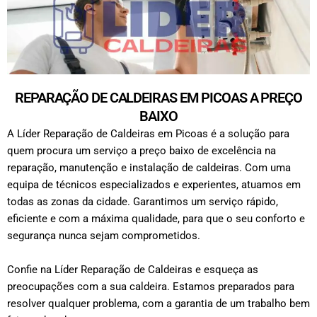
REPARAÇÃO DE CALDEIRAS EM PICOAS A PREÇO
BAIXO
A Líder Reparação de Caldeiras em Picoas é a solução para
quem procura um serviço a preço baixo de excelência na
reparação, manutenção e instalação de caldeiras. Com uma
equipa de técnicos especializados e experientes, atuamos em
todas as zonas da cidade. Garantimos um serviço rápido,
eficiente e com a máxima qualidade, para que o seu conforto e
segurança nunca sejam comprometidos.
Confie na Líder Reparação de Caldeiras e esqueça as
preocupações com a sua caldeira. Estamos preparados para
resolver qualquer problema, com a garantia de um trabalho bem