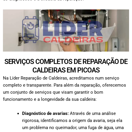
SERVIÇOS COMPLETOS DE REPARAÇÃO DE
CALDEIRAS EM PICOAS
Na Líder Reparação de Caldeiras, acreditamos num serviço
completo e transparente. Para além da reparação, oferecemos
um conjunto de serviços que visam garantir o bom
funcionamento e a longevidade da sua caldeira:
Diagnóstico de avarias:
Através de uma análise
rigorosa, identificamos a origem da avaria, seja ela
um problema no queimador, uma fuga de água, uma