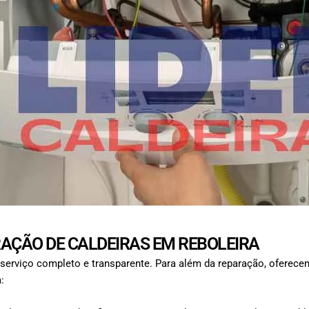
AÇÃO DE CALDEIRAS EM REBOLEIRA
serviço completo e transparente. Para além da reparação, oferece
: