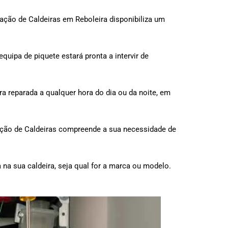
ação de Caldeiras em Reboleira disponibiliza um
quipa de piquete estará pronta a intervir de
ira reparada a qualquer hora do dia ou da noite, em
aração de Caldeiras compreende a sua necessidade de
na sua caldeira, seja qual for a marca ou modelo.