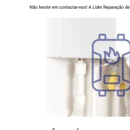
Não hesite em contactar-nos! A Líder Reparação de 