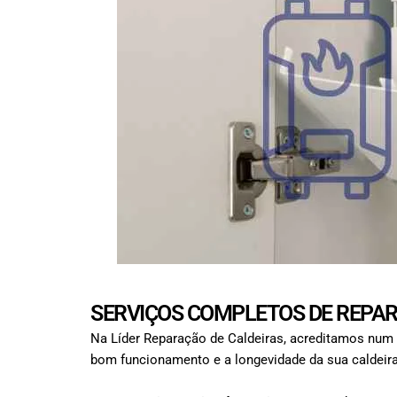
SERVIÇOS COMPLETOS DE REPAR
Na Líder Reparação de Caldeiras, acreditamos num 
bom funcionamento e a longevidade da sua caldeira