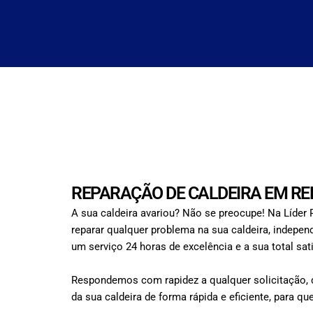
REPARAÇÃO DE CALDEIRA EM RE
A sua caldeira avariou? Não se preocupe! Na Líder 
reparar qualquer problema na sua caldeira, indepe
um serviço 24 horas de excelência e a sua total sat
Respondemos com rapidez a qualquer solicitação, 
da sua caldeira de forma rápida e eficiente, para q