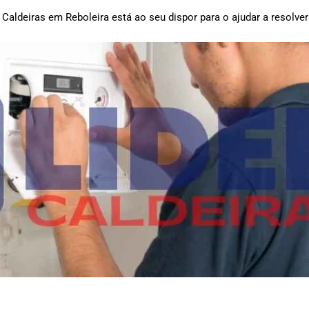
Caldeiras em Reboleira está ao seu dispor para o ajudar a resolve