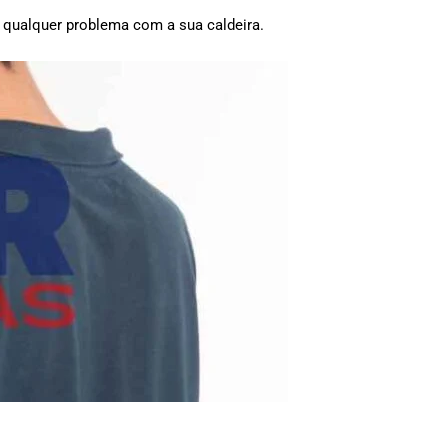
r qualquer problema com a sua caldeira.