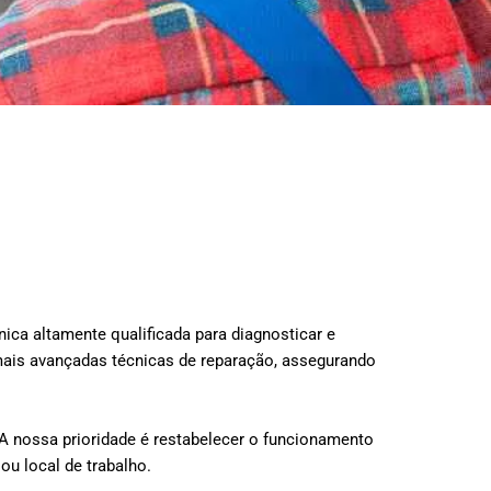
ica altamente qualificada para diagnosticar e
mais avançadas técnicas de reparação, assegurando
 nossa prioridade é restabelecer o funcionamento
ou local de trabalho.