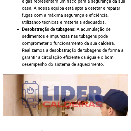
e gás representam um risco para a segurança da sua
casa. A nossa equipa está apta a detetar e reparar
fugas com a máxima segurança e eficiência,
utilizando técnicas e materiais adequados.
Desobstrução de tubagens:
A acumulação de
sedimentos e impurezas nas tubagens pode
comprometer o funcionamento da sua caldeira.
Realizamos a desobstrução de tubagens de forma a
garantir a circulação eficiente da água e o bom
desempenho do sistema de aquecimento.