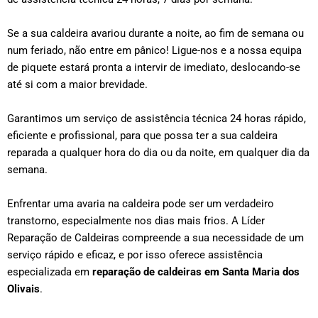
Se a sua caldeira avariou durante a noite, ao fim de semana ou
num feriado, não entre em pânico! Ligue-nos e a nossa equipa
de piquete estará pronta a intervir de imediato, deslocando-se
até si com a maior brevidade.
Garantimos um serviço de assistência técnica 24 horas rápido,
eficiente e profissional, para que possa ter a sua caldeira
reparada a qualquer hora do dia ou da noite, em qualquer dia da
semana.
Enfrentar uma avaria na caldeira pode ser um verdadeiro
transtorno, especialmente nos dias mais frios. A Líder
Reparação de Caldeiras compreende a sua necessidade de um
serviço rápido e eficaz, e por isso oferece assistência
especializada em
reparação de caldeiras em
Santa Maria dos
Olivais
.