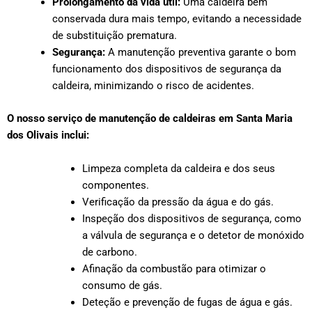
Prolongamento da vida útil:
Uma caldeira bem
conservada dura mais tempo, evitando a necessidade
de substituição prematura.
Segurança:
A manutenção preventiva garante o bom
funcionamento dos dispositivos de segurança da
caldeira, minimizando o risco de acidentes.
O nosso serviço de manutenção de caldeiras em Santa Maria
dos Olivais inclui:
Limpeza completa da caldeira e dos seus
componentes.
Verificação da pressão da água e do gás.
Inspeção dos dispositivos de segurança, como
a válvula de segurança e o detetor de monóxido
de carbono.
Afinação da combustão para otimizar o
consumo de gás.
Deteção e prevenção de fugas de água e gás.