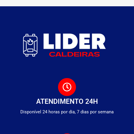
ATENDIMENTO 24H
Disponível 24 horas por dia, 7 dias por semana