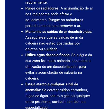
regularmente.
Purge os radiadores:
A acumulação de ar
nos radiadores pode afetar o
aquecimento. Purgue os radiadores
periodicamente para remover o ar.
Mantenha as saídas de ar desobstruídas:
Assegure-se que as saídas de ar da
caldeira não estão obstruídas por
objetos ou sujidade.
Utilize água descalcificada:
Se a água da
sua zona for muito calcária, considere a
utilização de um descalcificador para
evitar a acumulação de calcário na
caldeira.
Esteja atento a qualquer sinal de
anomalia:
Se detetar ruídos estranhos,
fugas de água, cheiro a gás ou qualquer
outro problema, contacte um técnico
especializado.