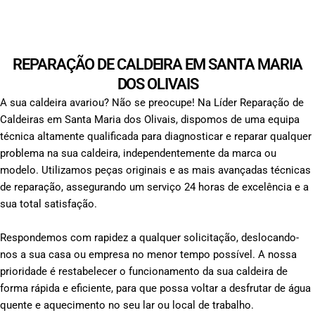
REPARAÇÃO DE CALDEIRA EM SANTA MARIA
DOS OLIVAIS
A sua caldeira avariou? Não se preocupe! Na Líder Reparação de
Caldeiras em Santa Maria dos Olivais, dispomos de uma equipa
técnica altamente qualificada para diagnosticar e reparar qualquer
problema na sua caldeira, independentemente da marca ou
modelo. Utilizamos peças originais e as mais avançadas técnicas
de reparação, assegurando um serviço 24 horas de excelência e a
sua total satisfação.
Respondemos com rapidez a qualquer solicitação, deslocando-
nos a sua casa ou empresa no menor tempo possível. A nossa
prioridade é restabelecer o funcionamento da sua caldeira de
forma rápida e eficiente, para que possa voltar a desfrutar de água
quente e aquecimento no seu lar ou local de trabalho.