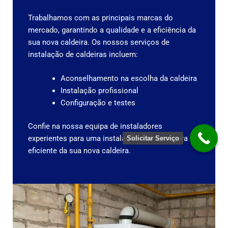
Trabalhamos com as principais marcas do
mercado, garantindo a qualidade e a eficiência da
sua nova caldeira.
Os nossos serviços de
instalação de caldeiras incluem:
Aconselhamento na escolha da caldeira
Instalação profissional
Configuração e testes
Confie na nossa equipa de instaladores
experientes para uma instalação rápida, segura e
Solicitar Serviço
eficiente da sua nova caldeira.