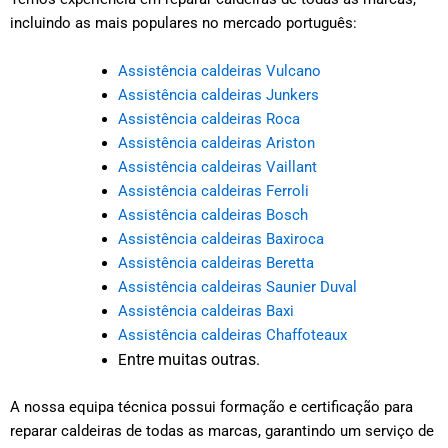
incluindo as mais populares no mercado português:
Assistência caldeiras Vulcano
Assistência caldeiras Junkers
Assistência caldeiras Roca
Assistência caldeiras Ariston
Assistência caldeiras Vaillant
Assistência caldeiras Ferroli
Assistência caldeiras Bosch
Assistência caldeiras Baxiroca
Assistência caldeiras Beretta
Assistência caldeiras Saunier Duval
Assistência caldeiras Baxi
Assistência caldeiras Chaffoteaux
ntre muitas outras.
E
A nossa equipa técnica possui formação e certificação para
reparar caldeiras de todas as marcas, garantindo um serviço de