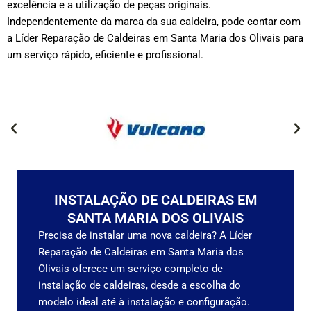
excelência e a utilização de peças originais.
Independentemente da marca da sua caldeira, pode contar com
a Líder Reparação de Caldeiras em Santa Maria dos Olivais para
um serviço rápido, eficiente e profissional.
INSTALAÇÃO DE CALDEIRAS EM
SANTA MARIA DOS OLIVAIS
Precisa de instalar uma nova caldeira? A Líder
Reparação de Caldeiras em Santa Maria dos
Olivais oferece um serviço completo de
instalação de caldeiras, desde a escolha do
modelo ideal até à instalação e configuração.