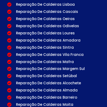
Reparação De Caldeiras Lisboa
Reparação De Caldeiras Cascais
Reparação De Caldeiras Oeiras
Reparação De Caldeiras Odivelas
Reparação De Caldeiras Loures
Reparação De Caldeiras Amadora
Reparação De Caldeiras Sintra
Reparação De Caldeiras Vila Franca
Reparação De Caldeiras Mafra
Reparação De Caldeiras Margem Sul
Reparação De Caldeiras Setúbal
Reparação De Caldeiras Alcochete
Reparação De Caldeiras Almada
Reparação De Caldeiras Barreiro
Reparação De Caldeiras Moita