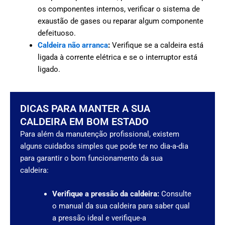
os componentes internos, verificar o sistema de
exaustão de gases ou reparar algum componente
defeituoso.
Caldeira não arranca
:
Verifique se a caldeira está
ligada à corrente elétrica e se o interruptor está
ligado.
DICAS PARA MANTER A SUA
CALDEIRA EM BOM ESTADO
Para além da manutenção profissional, existem
alguns cuidados simples que pode ter no dia-a-dia
para garantir o bom funcionamento da sua
caldeira:
Verifique a pressão da caldeira:
Consulte
o manual da sua caldeira para saber qual
a pressão ideal e verifique-a