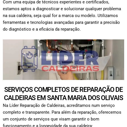
Com uma equipa de técnicos experientes e certificados,
estamos aptos a diagnosticar e solucionar qualquer problema
na sua caldeira, seja qual for a marca ou modelo. Utilizamos
ferramentas e tecnologias avançadas para garantir a precisão
do diagnóstico e a eficácia da reparação.
SERVIÇOS COMPLETOS DE REPARAÇÃO DE
CALDEIRAS EM SANTA MARIA DOS OLIVAIS
Na Líder Reparação de Caldeiras, acreditamos num serviço
completo e transparente. Para além da reparação, oferecemos
um conjunto de serviços que visam garantir o bom
funcionamento e a longevidade da sua caldeira: