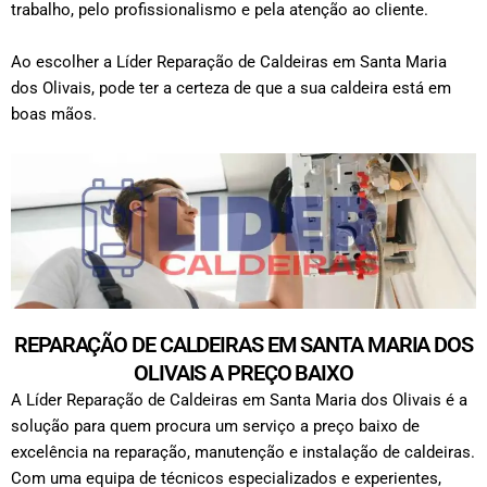
trabalho, pelo profissionalismo e pela atenção ao cliente.
Ao escolher a Líder Reparação de Caldeiras em Santa Maria
dos Olivais, pode ter a certeza de que a sua caldeira está em
boas mãos.
REPARAÇÃO DE CALDEIRAS EM SANTA MARIA DOS
OLIVAIS A PREÇO BAIXO
A Líder Reparação de Caldeiras em Santa Maria dos Olivais é a
solução para quem procura um serviço a preço baixo de
excelência na reparação, manutenção e instalação de caldeiras.
Com uma equipa de técnicos especializados e experientes,