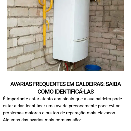
AVARIAS FREQUENTES EM CALDEIRAS: SAIBA
COMO IDENTIFICÁ-LAS
É importante estar atento aos sinais que a sua caldeira pode
estar a dar. Identificar uma avaria precocemente pode evitar
problemas maiores e custos de reparação mais elevados.
Algumas das avarias mais comuns são: