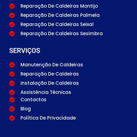
Reparação De Caldeiras Montijo
Reparação De Caldeiras Palmela
Reparação De Caldeiras Seixal
Reparação De Caldeiras Sesimbra
SERVIÇOS
Manutenção De Caldeiras
Reparação De Caldeiras
Instalação De Caldeiras
Assistência Técnicas
Contactos
Blog
Política De Privacidade