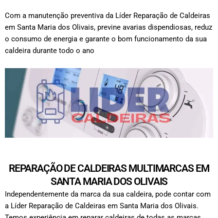
Com a manutenção preventiva da Líder Reparação de Caldeiras
em Santa Maria dos Olivais, previne avarias dispendiosas, reduz
o consumo de energia e garante o bom funcionamento da sua
caldeira durante todo o ano
REPARAÇÃO DE CALDEIRAS MULTIMARCAS EM
SANTA MARIA DOS OLIVAIS
Independentemente da marca da sua caldeira, pode contar com
a Líder Reparação de Caldeiras em Santa Maria dos Olivais.
Temos experiência em reparar caldeiras de todas as marcas,