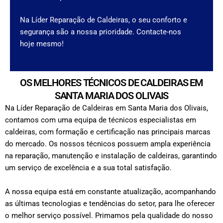
Na Líder Reparação de Caldeiras, o seu conforto e
segurança são a nossa prioridade. Contacte-nos
hoje mesmo!
OS MELHORES TÉCNICOS DE CALDEIRAS EM
SANTA MARIA DOS OLIVAIS
Na Líder Reparação de Caldeiras em Santa Maria dos Olivais,
contamos com uma equipa de técnicos especialistas em
caldeiras, com formação e certificação nas principais marcas
do mercado. Os nossos técnicos possuem ampla experiência
na reparação, manutenção e instalação de caldeiras, garantindo
um serviço de excelência e a sua total satisfação.
A nossa equipa está em constante atualização, acompanhando
as últimas tecnologias e tendências do setor, para lhe oferecer
o melhor serviço possível. Primamos pela qualidade do nosso