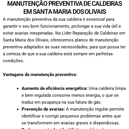
MANUTENÇÃO PREVENTIVA DE CALDEIRAS
EM SANTA MARIA DOS OLIVAIS
A manutenção preventiva da sua caldeira é essencial para
garantir o seu bom funcionamento, prolongar a sua vida útil e
evitar avarias inesperadas. Na Líder Reparação de Caldeiras em
Santa Maria dos Olivais, oferecemos planos de manutenção
preventiva adaptados às suas necessidades, para que possa ter
a certeza de que a sua caldeira está sempre em perfeitas
condições.
Vantagens da manutenção preventiva:
Aumento da eficiência energética:
Uma caldeira limpa
e bem regulada consome menos energia, o que se
traduz em poupança na sua fatura de gás.
Prevenção de avarias:
A manutenção regular permite
identificar e corrigir pequenos problemas antes que
se transformem em avarias graves e dispendiosas.