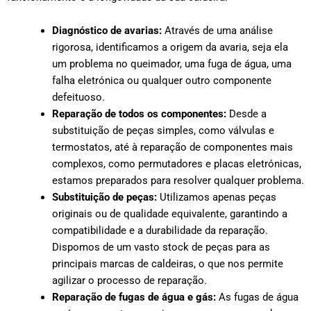
Diagnóstico de avarias:
Através de uma análise
rigorosa, identificamos a origem da avaria, seja ela
um problema no queimador, uma fuga de água, uma
falha eletrónica ou qualquer outro componente
defeituoso.
Reparação de todos os componentes:
Desde a
substituição de peças simples, como válvulas e
termostatos, até à reparação de componentes mais
complexos, como permutadores e placas eletrónicas,
estamos preparados para resolver qualquer problema.
Substituição de peças:
Utilizamos apenas peças
originais ou de qualidade equivalente, garantindo a
compatibilidade e a durabilidade da reparação.
Dispomos de um vasto stock de peças para as
principais marcas de caldeiras, o que nos permite
agilizar o processo de reparação.
Reparação de fugas de água e gás:
As fugas de água