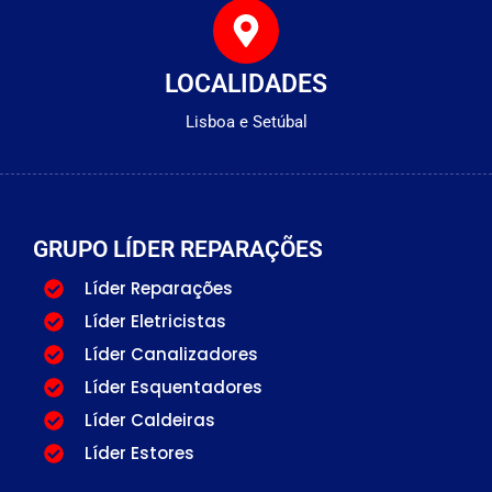
LOCALIDADES
Lisboa e Setúbal
GRUPO LÍDER REPARAÇÕES
Líder Reparações
Líder Eletricistas
Líder Canalizadores
Líder Esquentadores
Líder Caldeiras
Líder Estores