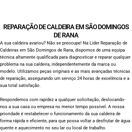
REPARAÇÃO DE CALDEIRA EM SÃO DOMINGOS
DE RANA
A sua caldeira avariou? Não se preocupe! Na Líder Reparação de
Caldeiras em São Domingos de Rana, dispomos de uma equipa
técnica altamente qualificada para diagnosticar e reparar qualquer
problema na sua caldeira, independentemente da marca ou
modelo. Utilizamos peças originais e as mais avançadas técnicas
de reparação, assegurando um serviço 24 horas de excelência e a
sua total satisfação.
Respondemos com rapidez a qualquer solicitação, deslocando-
nos a sua casa ou empresa no menor tempo possível. A nossa
prioridade é restabelecer o funcionamento da sua caldeira de
forma rápida e eficiente, para que possa voltar a desfrutar de água
quente e aquecimento no seu lar ou local de trabalho.