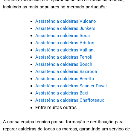
incluindo as mais populares no mercado português:
Assistência caldeiras Vulcano
Assistência caldeiras Junkers
Assistência caldeiras Roca
Assistência caldeiras Ariston
Assistência caldeiras Vaillant
Assistência caldeiras Ferroli
Assistência caldeiras Bosch
Assistência caldeiras Baxiroca
Assistência caldeiras Beretta
Assistência caldeiras Saunier Duval
Assistência caldeiras Baxi
Assistência caldeiras Chaffoteaux
ntre muitas outras.
E
A nossa equipa técnica possui formação e certificação para
reparar caldeiras de todas as marcas, garantindo um serviço de