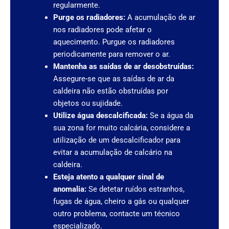
regularmente.
Purge os radiadores:
A acumulação de ar
nos radiadores pode afetar o
aquecimento. Purgue os radiadores
periodicamente para remover o ar.
Mantenha as saídas de ar desobstruídas:
Assegure-se que as saídas de ar da
caldeira não estão obstruídas por
objetos ou sujidade.
Utilize água descalcificada:
Se a água da
sua zona for muito calcária, considere a
utilização de um descalcificador para
evitar a acumulação de calcário na
caldeira.
Esteja atento a qualquer sinal de
anomalia:
Se detetar ruídos estranhos,
fugas de água, cheiro a gás ou qualquer
outro problema, contacte um técnico
especializado.