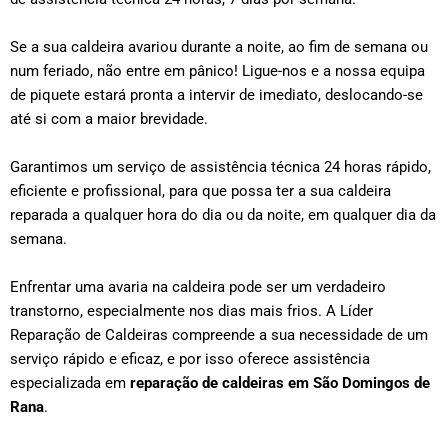
Se a sua caldeira avariou durante a noite, ao fim de semana ou
num feriado, não entre em pânico! Ligue-nos e a nossa equipa
de piquete estará pronta a intervir de imediato, deslocando-se
até si com a maior brevidade.
Garantimos um serviço de assistência técnica 24 horas rápido,
eficiente e profissional, para que possa ter a sua caldeira
reparada a qualquer hora do dia ou da noite, em qualquer dia da
semana.
Enfrentar uma avaria na caldeira pode ser um verdadeiro
transtorno, especialmente nos dias mais frios. A Líder
Reparação de Caldeiras compreende a sua necessidade de um
serviço rápido e eficaz, e por isso oferece assistência
especializada em
reparação de caldeiras em
São Domingos de
Rana
.