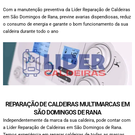
Com a manutenção preventiva da Líder Reparação de Caldeiras
em São Domingos de Rana, previne avarias dispendiosas, reduz
o consumo de energia e garante o bom funcionamento da sua
caldeira durante todo o ano
REPARAÇÃO DE CALDEIRAS MULTIMARCAS EM
SÃO DOMINGOS DE RANA
Independentemente da marca da sua caldeira, pode contar com
a Líder Reparação de Caldeiras em São Domingos de Rana.
Temos experiência em reparar caldeiras de todas as marcas,