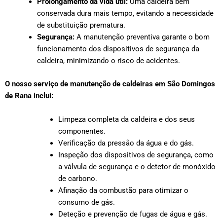
Prolongamento da vida útil:
Uma caldeira bem
conservada dura mais tempo, evitando a necessidade
de substituição prematura.
Segurança:
A manutenção preventiva garante o bom
funcionamento dos dispositivos de segurança da
caldeira, minimizando o risco de acidentes.
O nosso serviço de manutenção de caldeiras em São Domingos
de Rana inclui:
Limpeza completa da caldeira e dos seus
componentes.
Verificação da pressão da água e do gás.
Inspeção dos dispositivos de segurança, como
a válvula de segurança e o detetor de monóxido
de carbono.
Afinação da combustão para otimizar o
consumo de gás.
Deteção e prevenção de fugas de água e gás.