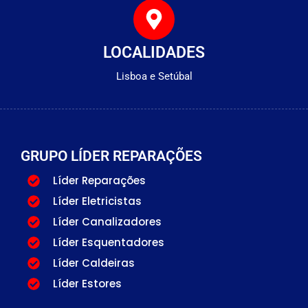
LOCALIDADES
Lisboa e Setúbal
GRUPO LÍDER REPARAÇÕES
Líder Reparações
Líder Eletricistas
Líder Canalizadores
Líder Esquentadores
Líder Caldeiras
Líder Estores