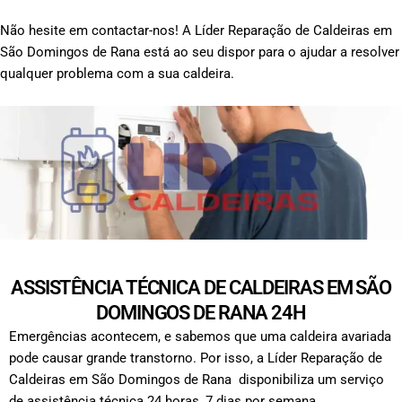
Não hesite em contactar-nos! A Líder Reparação de Caldeiras em
São Domingos de Rana está ao seu dispor para o ajudar a resolver
qualquer problema com a sua caldeira.
ASSISTÊNCIA TÉCNICA DE CALDEIRAS EM SÃO
DOMINGOS DE RANA 24H
Emergências acontecem, e sabemos que uma caldeira avariada
pode causar grande transtorno. Por isso, a Líder Reparação de
Caldeiras em São Domingos de Rana disponibiliza um serviço
de assistência técnica 24 horas, 7 dias por semana.