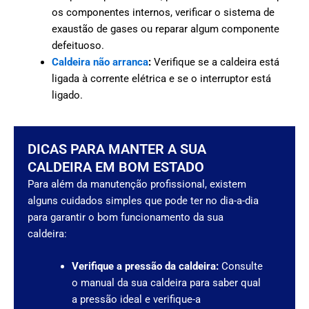
os componentes internos, verificar o sistema de
exaustão de gases ou reparar algum componente
defeituoso.
Caldeira não arranca
:
Verifique se a caldeira está
ligada à corrente elétrica e se o interruptor está
ligado.
DICAS PARA MANTER A SUA
CALDEIRA EM BOM ESTADO
Para além da manutenção profissional, existem
alguns cuidados simples que pode ter no dia-a-dia
para garantir o bom funcionamento da sua
caldeira:
Verifique a pressão da caldeira:
Consulte
o manual da sua caldeira para saber qual
a pressão ideal e verifique-a