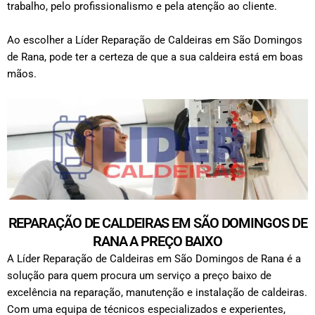
trabalho, pelo profissionalismo e pela atenção ao cliente.
Ao escolher a Líder Reparação de Caldeiras em São Domingos
de Rana, pode ter a certeza de que a sua caldeira está em boas
mãos.
REPARAÇÃO DE CALDEIRAS EM SÃO DOMINGOS DE
RANA A PREÇO BAIXO
A Líder Reparação de Caldeiras em São Domingos de Rana é a
solução para quem procura um serviço a preço baixo de
excelência na reparação, manutenção e instalação de caldeiras.
Com uma equipa de técnicos especializados e experientes,