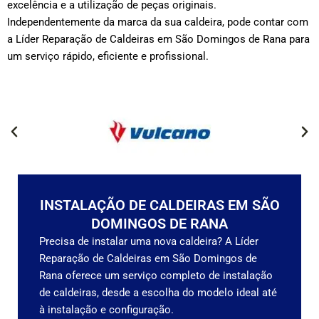
excelência e a utilização de peças originais.
Independentemente da marca da sua caldeira, pode contar com
a Líder Reparação de Caldeiras em São Domingos de Rana para
um serviço rápido, eficiente e profissional.
INSTALAÇÃO DE CALDEIRAS EM SÃO
DOMINGOS DE RANA
Precisa de instalar uma nova caldeira? A Líder
Reparação de Caldeiras em São Domingos de
Rana oferece um serviço completo de instalação
de caldeiras, desde a escolha do modelo ideal até
à instalação e configuração.