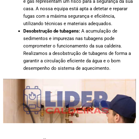
e gás representam um risco para a segurança da sua
casa. A nossa equipa está apta a detetar e reparar
fugas com a máxima segurança e eficiência,
utilizando técnicas e materiais adequados.
Desobstrução de tubagens:
A acumulação de
sedimentos e impurezas nas tubagens pode
comprometer o funcionamento da sua caldeira.
Realizamos a desobstrução de tubagens de forma a
garantir a circulação eficiente da água e o bom
desempenho do sistema de aquecimento.