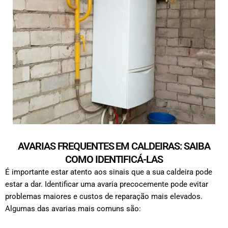
AVARIAS FREQUENTES EM CALDEIRAS: SAIBA
COMO IDENTIFICÁ-LAS
É importante estar atento aos sinais que a sua caldeira pode
estar a dar. Identificar uma avaria precocemente pode evitar
problemas maiores e custos de reparação mais elevados.
Algumas das avarias mais comuns são: