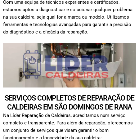
Com uma equipa de técnicos experientes e certificados,
estamos aptos a diagnosticar e solucionar qualquer problema
na sua caldeira, seja qual for a marca ou modelo. Utilizamos
ferramentas e tecnologias avançadas para garantir a precisão
do diagnóstico e a eficácia da reparação.
SERVIÇOS COMPLETOS DE REPARAÇÃO DE
CALDEIRAS EM SÃO DOMINGOS DE RANA
Na Líder Reparação de Caldeiras, acreditamos num serviço
completo e transparente. Para além da reparação, oferecemos
um conjunto de serviços que visam garantir o bom
funcionamento e a longevidade da sua caldeira: