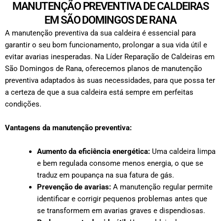
MANUTENÇÃO PREVENTIVA DE CALDEIRAS
EM SÃO DOMINGOS DE RANA
A manutenção preventiva da sua caldeira é essencial para
garantir o seu bom funcionamento, prolongar a sua vida útil e
evitar avarias inesperadas. Na Líder Reparação de Caldeiras em
São Domingos de Rana, oferecemos planos de manutenção
preventiva adaptados às suas necessidades, para que possa ter
a certeza de que a sua caldeira está sempre em perfeitas
condições.
Vantagens da manutenção preventiva:
Aumento da eficiência energética:
Uma caldeira limpa
e bem regulada consome menos energia, o que se
traduz em poupança na sua fatura de gás.
Prevenção de avarias:
A manutenção regular permite
identificar e corrigir pequenos problemas antes que
se transformem em avarias graves e dispendiosas.