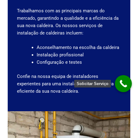
Trabalhamos com as principais marcas do
mercado, garantindo a qualidade e a eficiência da
sua nova caldeira.
Os nossos serviços de
instalação de caldeiras incluem:
Aconselhamento na escolha da caldeira
Instalação profissional
Configuração e testes
Confie na nossa equipa de instaladores
experientes para uma instalação rápida, segura e
Solicitar Serviço
eficiente da sua nova caldeira.