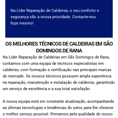
Na Líder Reparação de Caldeiras, o seu conforto e
segurança são a nossa prioridade. Contacte-nos
hoje mesmo!
OS MELHORES TÉCNICOS DE CALDEIRAS EM SÃO
DOMINGOS DE RANA
Na Líder Reparação de Caldeiras em São Domingos de Rana,
contamos com uma equipa de técnicos especialistas em
caldeiras, com formação e certificação nas principais marcas
do mercado. Os nossos técnicos possuem ampla experiência
na reparação, manutenção e instalação de caldeiras, garantindo
um serviço de excelência e a sua total satisfação.
A nossa equipa está em constante atualização, acompanhando
as últimas tecnologias e tendências do setor, para lhe oferecer
o melhor serviço possível. Primamos pela qualidade do nosso