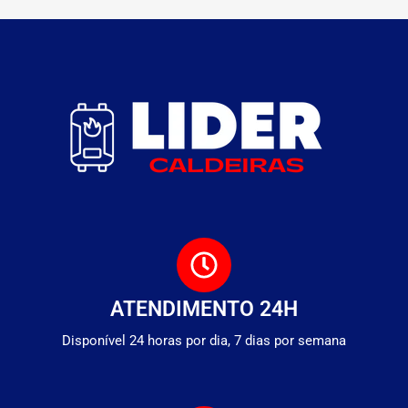
ATENDIMENTO 24H
Disponível 24 horas por dia, 7 dias por semana