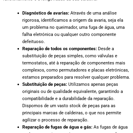
Diagnóstico de avarias:
Através de uma análise
rigorosa, identificamos a origem da avaria, seja ela
um problema no queimador, uma fuga de água, uma
falha eletrónica ou qualquer outro componente
defeituoso.
Reparação de todos os componentes:
Desde a
substituição de peças simples, como válvulas e
termostatos, até à reparação de componentes mais
complexos, como permutadores e placas eletrónicas,
estamos preparados para resolver qualquer problema.
Substituição de peças:
Utilizamos apenas peças
originais ou de qualidade equivalente, garantindo a
compatibilidade e a durabilidade da reparação.
Dispomos de um vasto stock de peças para as
principais marcas de caldeiras, o que nos permite
agilizar o processo de reparação.
Reparação de fugas de água e gás:
As fugas de água