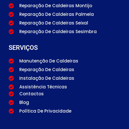
Reparação De Caldeiras Montijo
Reparação De Caldeiras Palmela
Reparação De Caldeiras Seixal
Reparação De Caldeiras Sesimbra
SERVIÇOS
Manutenção De Caldeiras
Reparação De Caldeiras
Instalação De Caldeiras
Assistência Técnicas
Contactos
Blog
Política De Privacidade