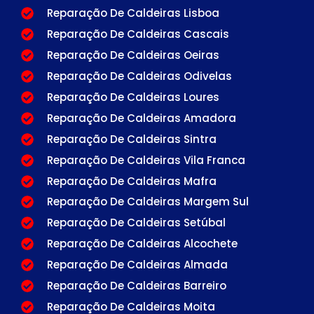
Reparação De Caldeiras Lisboa
Reparação De Caldeiras Cascais
Reparação De Caldeiras Oeiras
Reparação De Caldeiras Odivelas
Reparação De Caldeiras Loures
Reparação De Caldeiras Amadora
Reparação De Caldeiras Sintra
Reparação De Caldeiras Vila Franca
Reparação De Caldeiras Mafra
Reparação De Caldeiras Margem Sul
Reparação De Caldeiras Setúbal
Reparação De Caldeiras Alcochete
Reparação De Caldeiras Almada
Reparação De Caldeiras Barreiro
Reparação De Caldeiras Moita